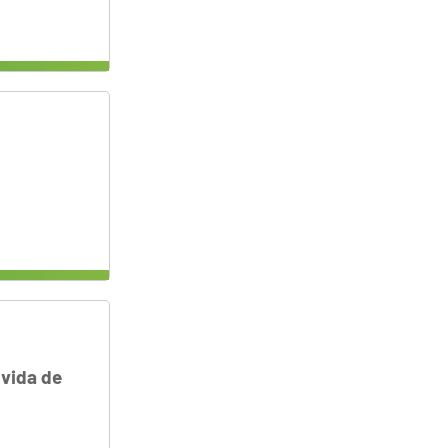
 vida de