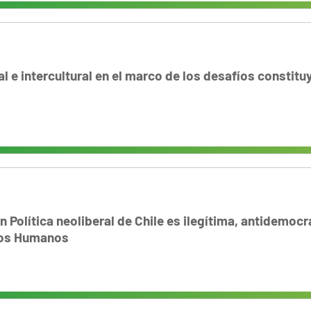
al e intercultural en el marco de los desafíos constitu
 Política neoliberal de Chile es ilegítima, antidemocr
hos Humanos