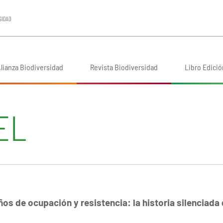
lianza Biodiversidad
Revista Biodiversidad
Libro Edició
EL
os de ocupación y resistencia: la historia silenciada