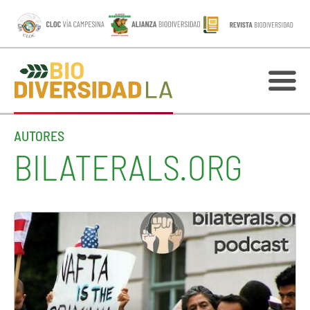
AUTORES
BILATERALS.ORG