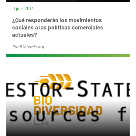
11 julio 2017
¿Qué responderán los movimientos
sociales a las políticas comerciales
actuales?
Por
Bilaterals.org