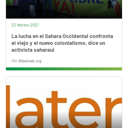
22 febrero 2021
La lucha en el Sahara Occidental confronta
el viejo y el nuevo colonialismo, dice un
activista saharaui
Por
Bilaterals.org