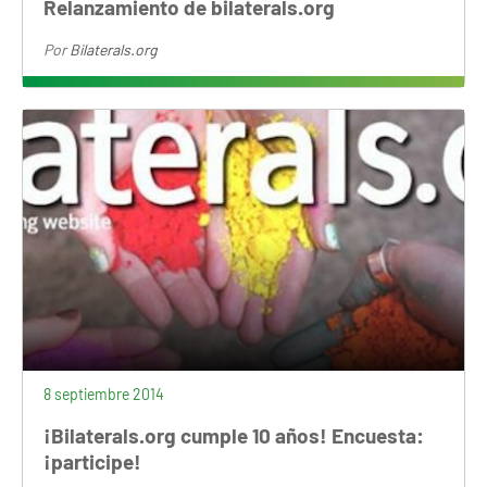
Relanzamiento de bilaterals.org
Por
Bilaterals.org
8 septiembre 2014
¡Bilaterals.org cumple 10 años! Encuesta:
¡participe!