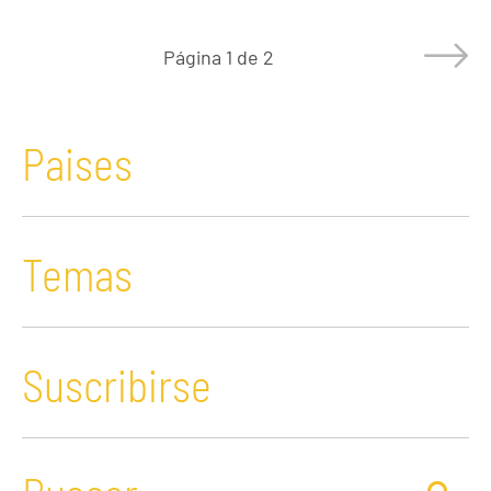
Página
1 de 2
Paises
Temas
Suscribirse