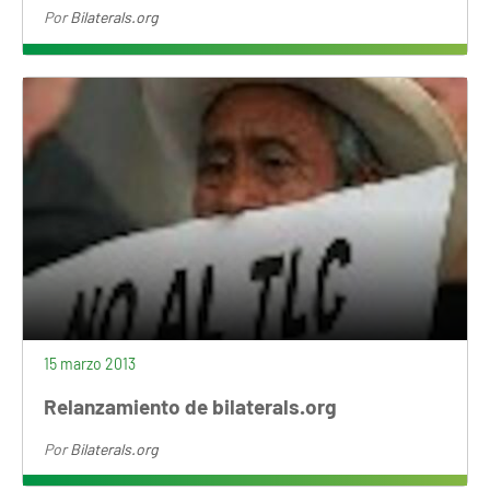
Por
Bilaterals.org
15 marzo 2013
Relanzamiento de bilaterals.org
Por
Bilaterals.org