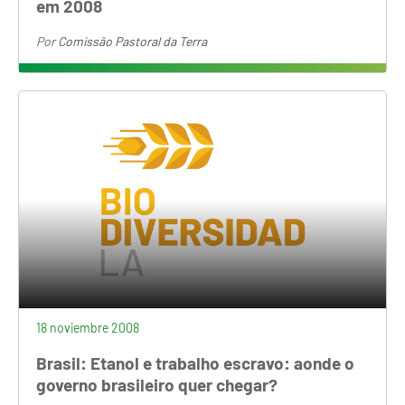
em 2008
Por
Comissão Pastoral da Terra
18 noviembre 2008
Brasil: Etanol e trabalho escravo: aonde o
governo brasileiro quer chegar?