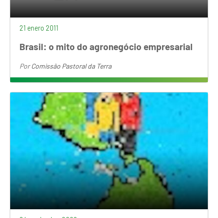
21 enero 2011
Brasil: o mito do agronegócio empresarial
Por
Comissão Pastoral da Terra