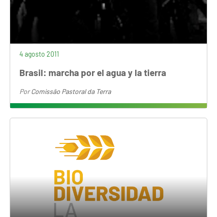
4 agosto 2011
Brasil: marcha por el agua y la tierra
Por
Comissão Pastoral da Terra