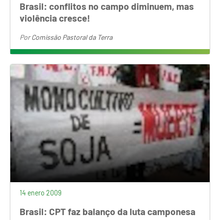
Brasil: conflitos no campo diminuem, mas
violência cresce!
Por
Comissão Pastoral da Terra
14 enero 2009
Brasil: CPT faz balanço da luta camponesa