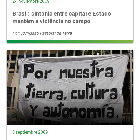
24 noviembre 2009
Brasil: sintonia entre capital e Estado
mantém a violência no campo
Por
Comissão Pastoral da Terra
8 septiembre 2009