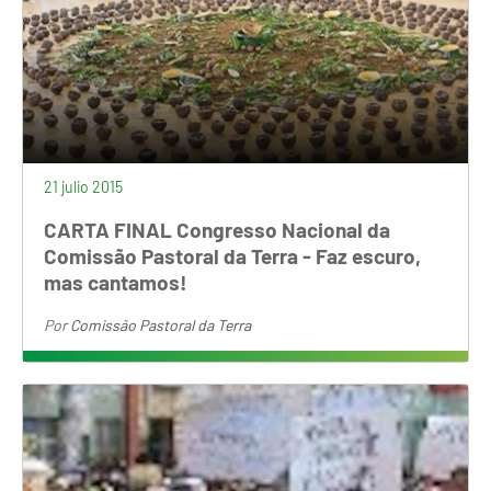
21 julio 2015
CARTA FINAL Congresso Nacional da
Comissão Pastoral da Terra - Faz escuro,
mas cantamos!
Por
Comissão Pastoral da Terra