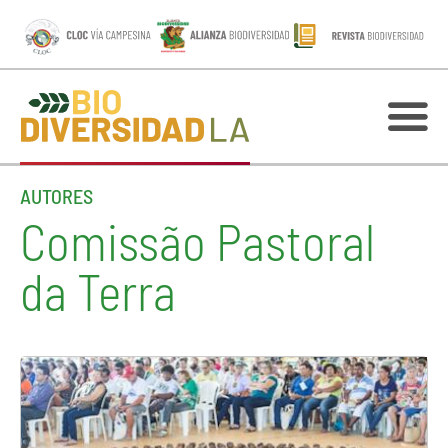
AUTORES
Comissão Pastoral
da Terra