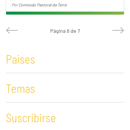
Por
Comissão Pastoral da Terra
Página
6 de 7
Paises
Temas
Suscribirse