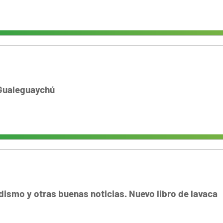
 Gualeguaychú
iodismo y otras buenas noticias. Nuevo libro de lavaca