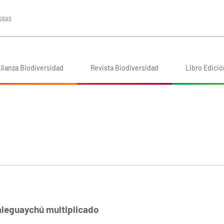
lianza Biodiversidad
Revista Biodiversidad
Libro Edició
aleguaychú multiplicado