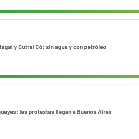
tagal y Cutral Có: sin agua y con petróleo
uayas: las protestas llegan a Buenos Aires