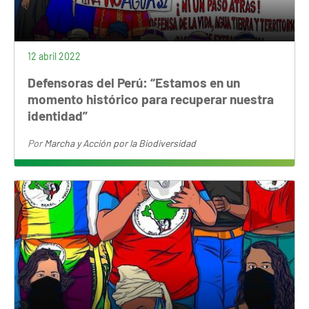
12 abril 2022
Defensoras del Perú: “Estamos en un
momento histórico para recuperar nuestra
identidad”
Por
Marcha y Acción por la Biodiversidad