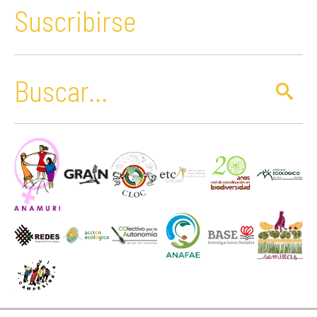
Suscribirse