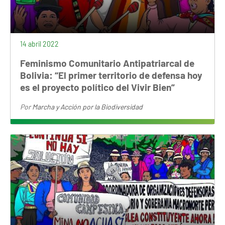
14 abril 2022
Feminismo Comunitario Antipatriarcal de
Bolivia: “El primer territorio de defensa hoy
es el proyecto político del Vivir Bien”
Por
Marcha y Acción por la Biodiversidad