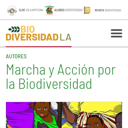
AUTORES
Marcha y Acción por
la Biodiversidad