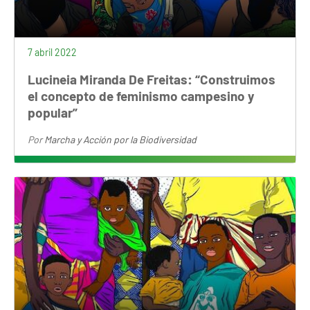
7 abril 2022
Lucineia Miranda De Freitas: “Construimos
el concepto de feminismo campesino y
popular”
Por
Marcha y Acción por la Biodiversidad