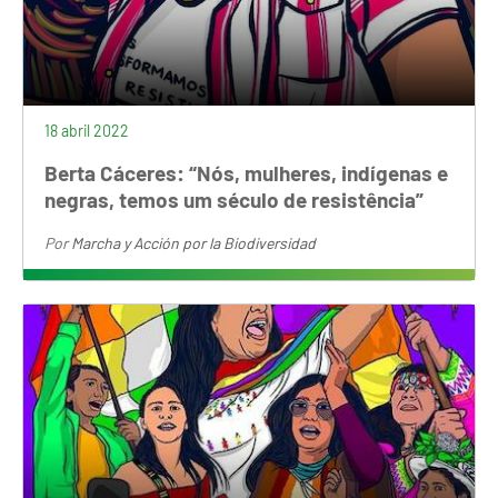
18 abril 2022
Berta Cáceres: “Nós, mulheres, indígenas e
negras, temos um século de resistência”
Por
Marcha y Acción por la Biodiversidad