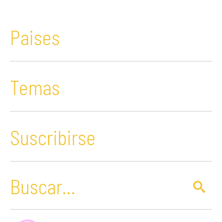
Paises
Temas
Suscribirse