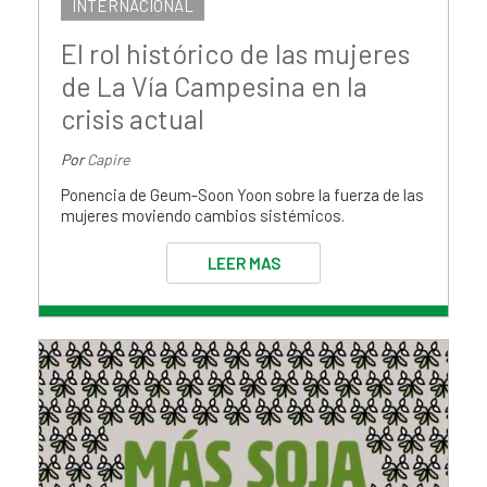
INTERNACIONAL
El rol histórico de las mujeres
de La Vía Campesina en la
crisis actual
Por
Capire
Ponencia de Geum-Soon Yoon sobre la fuerza de las
mujeres moviendo cambios sistémicos.
LEER MAS