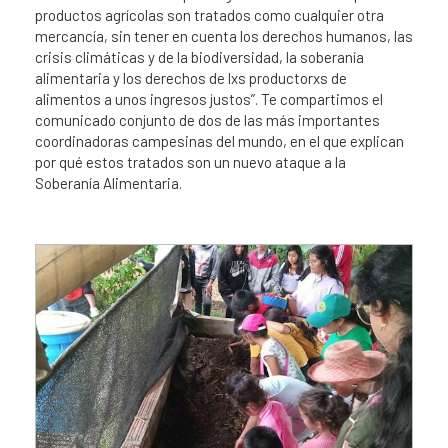
productos agrícolas son tratados como cualquier otra
mercancía, sin tener en cuenta los derechos humanos, las
crisis climáticas y de la biodiversidad, la soberanía
alimentaria y los derechos de lxs productorxs de
alimentos a unos ingresos justos”. Te compartimos el
comunicado conjunto de dos de las más importantes
coordinadoras campesinas del mundo, en el que explican
por qué estos tratados son un nuevo ataque a la
Soberanía Alimentaria.