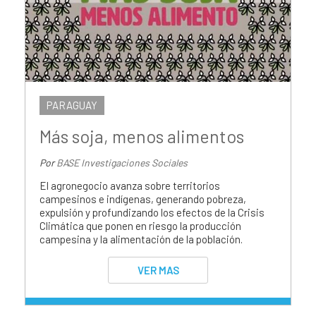
PARAGUAY
Más soja, menos alimentos
Por
BASE Investigaciones Sociales
El agronegocio avanza sobre territorios
campesinos e indígenas, generando pobreza,
expulsión y profundizando los efectos de la Crisis
Climática que ponen en riesgo la producción
campesina y la alimentación de la población.
VER MAS