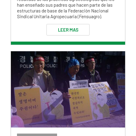
han enseñado sus padres que hacen parte de las
estructuras de base de la Federación Nacional
Sindical Unitaria Agropecuaria (Fensuagro).
LEER MAS