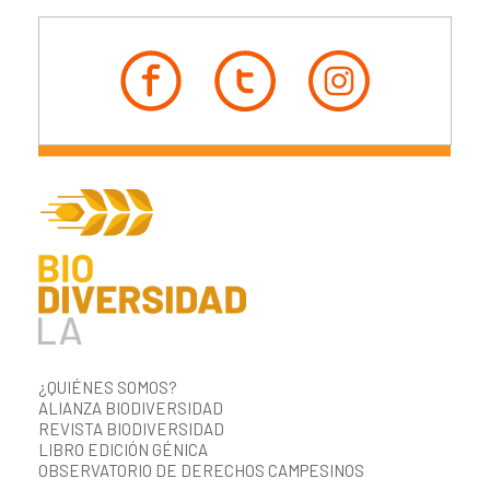
¿QUIÉNES SOMOS?
ALIANZA BIODIVERSIDAD
REVISTA BIODIVERSIDAD
LIBRO EDICIÓN GÉNICA
OBSERVATORIO DE DERECHOS CAMPESINOS