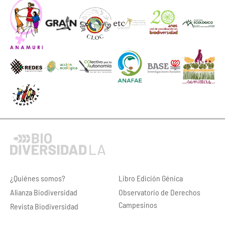
¿Quiénes somos?
Libro Edición Génica
Alianza Biodiversidad
Observatorio de Derechos
Campesinos
Revista Biodiversidad