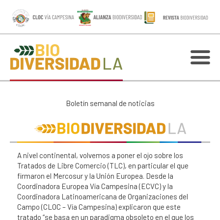
Boletín semanal de noticias
A nivel continental, volvemos a poner el ojo sobre los
Tratados de Libre Comercio (TLC), en particular el que
firmaron el Mercosur y la Unión Europea. Desde la
Coordinadora Europea Vía Campesina (ECVC) y la
Coordinadora Latinoamericana de Organizaciones del
Campo (CLOC – Vía Campesina) explicaron que este
tratado “se basa en un paradigma obsoleto en el que los