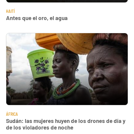
HAITÍ
Antes que el oro, el agua
ÁFRICA
Sudán: las mujeres huyen de los drones de día y
de los violadores de noche