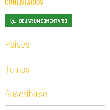
COMENTARIOS
DEJAR UN COMENTARIO
Paises
Temas
Suscribirse