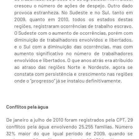
cresceu o número de ações de despejo. Outro dado
provoca estranheza. No Sudeste e no Sul, tanto em
2009, quanto em 2010, todos os estados destas
regiões, registraram ocorrências de trabalho escravo.
O Sudeste com o aumento de ocorrências, porém com
diminuição de trabalhadores envolvidos e libertados,
e o Sul com a diminuição das ocorrências, mas com
aumento significativo no número de trabalhadores
envolvidos e libertados. O que anos atrás era atribuído
ao atraso das regiões Norte e Nordeste, agora se
constata com persistência e crescimento nas regiões
onde o “progresso” já se instalou definitivamente.
Conflitos pela água
De janeiro a julho de 2010 foram registrados pela CPT, 29
conflitos pela água envolvendo 25.255 famílias. Número
32% maior do que igual período de 2009, quando se