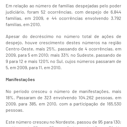
Em relação ao número de famílias despejadas pelo poder
judiciário, foram 52 ocorrências, com despejo de 6.844
famílias, em 2009, e 44 ocorrências envolvendo 3.792
famílias, em 2010.
Apesar do decréscimo no número total de ações de
despejo, houve crescimento destes números na região
Centro-Oeste, mais 25%, passando de 4 ocorrências, em
2009, para 5 em 2010; mais 33% no Sudeste, passando de
9 para 12 e mais 120% no Sul, cujos números passaram de
5, em 2009, para 11, em 2010.
Manifestações
No período cresceu o número de manifestações, mais
18%. Passaram de 323 envolvendo 104.262 pessoas, em
2009, para 385, em 2010, com a participação de 165.530
pessoas.
Este número cresceu no Nordeste, passou de 95 para 130;