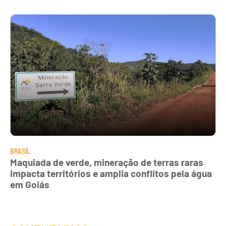
BRASIL
Maquiada de verde, mineração de terras raras
impacta territórios e amplia conflitos pela água
em Goiás