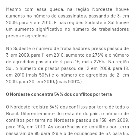
Mesmo com essa queda, na região Nordeste houve
aumento no número de assassinatos, passando de 3, em
2009, para 4 em 2010. E nas regiões Sudeste e Sul houve
um aumento significativo no número de trabalhadores
presos e agredidos.
No Sudeste o número de trabalhadores presos passou de
3, em 2009, para 11 em 2010, aumento de 276% e o número
de agredidos passou de 4 para 15, mais 275%. Na região
Sul, o número de presos passou de 12 em 2009, para 18,
em 2010 (mais 50%) e o número de agredidos de 2, em
2009, para 20, em 2010, (mais 900%).
O Nordeste concentra 54% dos conflitos por terra
O Nordeste registra 54% dos conflitos por terra de todo o
Brasil. Diferentemente do restante do país, o número de
conflitos por terra no Nordeste passou de 158, em 2009,
para 194, em 2010. As ocorrências de conflitos por terra
passaram de 95 para 126 e o de ocupações de 57, para 65.