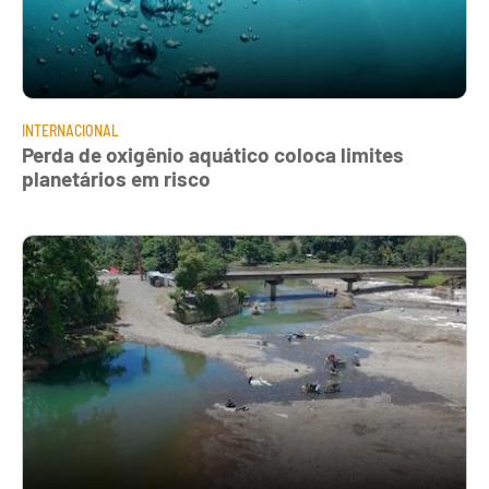
INTERNACIONAL
Perda de oxigênio aquático coloca limites
planetários em risco