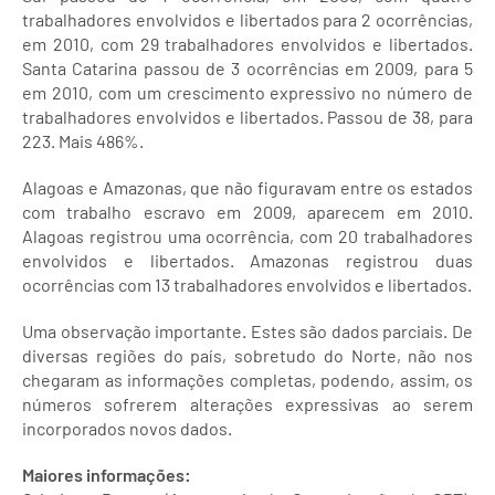
trabalhadores envolvidos e libertados para 2 ocorrências,
em 2010, com 29 trabalhadores envolvidos e libertados.
Santa Catarina passou de 3 ocorrências em 2009, para 5
em 2010, com um crescimento expressivo no número de
trabalhadores envolvidos e libertados. Passou de 38, para
223. Mais 486%.
Alagoas e Amazonas, que não figuravam entre os estados
com trabalho escravo em 2009, aparecem em 2010.
Alagoas registrou uma ocorrência, com 20 trabalhadores
envolvidos e libertados. Amazonas registrou duas
ocorrências com 13 trabalhadores envolvidos e libertados.
Uma observação importante. Estes são dados parciais. De
diversas regiões do país, sobretudo do Norte, não nos
chegaram as informações completas, podendo, assim, os
números sofrerem alterações expressivas ao serem
incorporados novos dados.
Maiores informações: