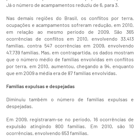
Já o número de acampamentos reduziu de 6, para 3.
Nas demais regiões do Brasil, os conflitos por terra,
ocupações e acampamentos sofreram redução, em 2010,
em relação ao mesmo período de 2009. São 365
ocorrências de conflitos em 2010, envolvendo 33.413
famílias, contra 547 ocorrências em 2009, envolvendo
47.739 famílias. Mas, em contrapartida, os dados mostram
que o número médio de famílias envolvidas em conflitos
por terra, em 2010, aumentou, chegando a 94, enquanto
que em 2009 a média era de 87 famílias envolvidas.
Famílias expulsas e despejadas
Diminuiu também o número de famílias expulsas e
despejadas.
Em 2009, registraram-se no período, 16 ocorrências de
expulsão atingindo 800 famílias. Em 2010, são 10
ocorrências, envolvendo 653 famílias.