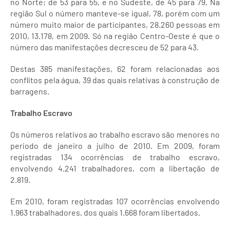
no Norte; de 53 para 55, e no Sudeste, de 45 para 79. Na
região Sul o número manteve-se igual, 78, porém com um
número muito maior de participantes, 28.260 pessoas em
2010, 13.178, em 2009. Só na região Centro-Oeste é que o
número das manifestações decresceu de 52 para 43.
Destas 385 manifestações, 62 foram relacionadas aos
conflitos pela água, 39 das quais relativas à construção de
barragens.
Trabalho Escravo
Os números relativos ao trabalho escravo são menores no
período de janeiro a julho de 2010. Em 2009, foram
registradas 134 ocorrências de trabalho escravo,
envolvendo 4.241 trabalhadores, com a libertação de
2.819.
Em 2010, foram registradas 107 ocorrências envolvendo
1.963 trabalhadores, dos quais 1.668 foram libertados.