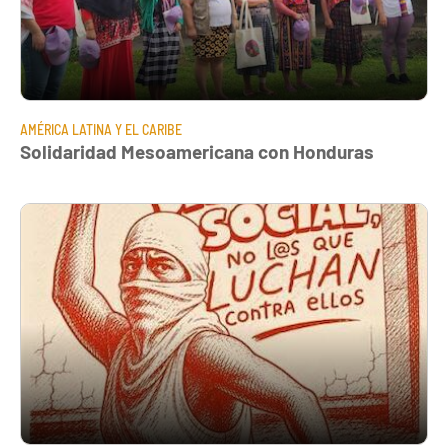
AMÉRICA LATINA Y EL CARIBE
Solidaridad Mesoamericana con Honduras