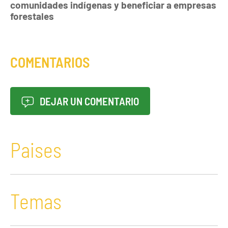
comunidades indígenas y beneficiar a empresas
forestales
COMENTARIOS
DEJAR UN COMENTARIO
Paises
Temas