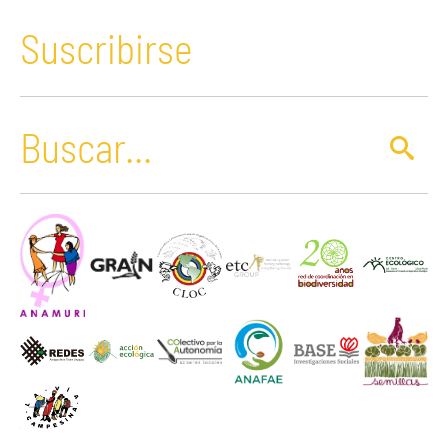
Suscribirse