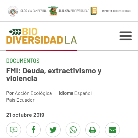
DOCUMENTOS
FMI: Deuda, extractivismo y
violencia
Por
Acción Ecológica
Idioma
Español
País
Ecuador
21 octubre 2019