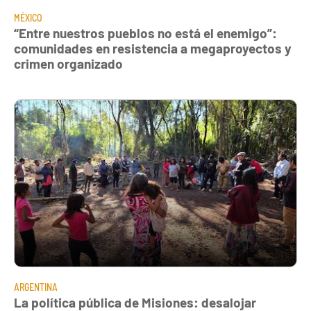
MÉXICO
“Entre nuestros pueblos no está el enemigo”:
comunidades en resistencia a megaproyectos y
crimen organizado
ARGENTINA
La política pública de Misiones: desalojar