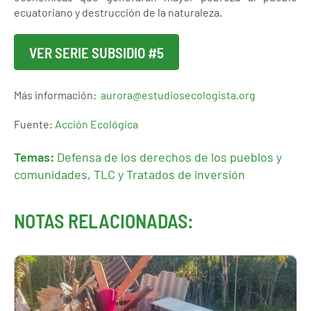
ecuatoriano y destrucción de la naturaleza.
VER SERIE SUBSIDIO #5
Más información:
aurora@estudiosecologista.org
Fuente:
Acción Ecológica
Temas:
Defensa de los derechos de los pueblos y
comunidades
,
TLC y Tratados de inversión
NOTAS RELACIONADAS: