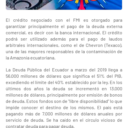
El crédito negociado con el FMI es otorgado para
garantizar principalmente el pago de la deuda externa
comercial, es decir con la banca internacional. El crédito
podrá ser utilizado además para el pago de laudos
arbitrales internacionales, como el de Chevron (Texaco),
una de las mayores responsables de la contaminación de
la Amazonía ecuatoriana.
La Deuda Pública del Ecuador a marzo del 2019 llega a
56.000 millones de dólares que significa el 51% del PIB,
excediendo el límite del 40% establecido por la ley. En los
últimos dos años la deuda se incrementó en 13.000
millones de dólares, principalmente por emisión de bonos
de deuda. Estos fondos son de "libre disponibilidad" lo que
impide conocer el destino de los mismos. El país está
pagando más de 7.000 millones de dólares anuales por
servicio de deuda. Se ha caído en el círculo vicioso de
contratar deuda para pagar deuda.