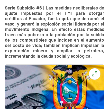
Serie Subsidio #6 |
Las medidas neoliberales de
ajuste impuestas por el FMI para otorgar
créditos al Ecuador, fue la gota que derramó el
vaso, y generó la explosión social liderada por el
movimiento indígena. En efecto estas medidas
traen más pobreza a la población por la subida
de los combustibles que inciden en el aumento
del costo de vida; también implican impulsar la
explotación minera y ampliar la petrolera,
incrementando la deuda social y ecológica.