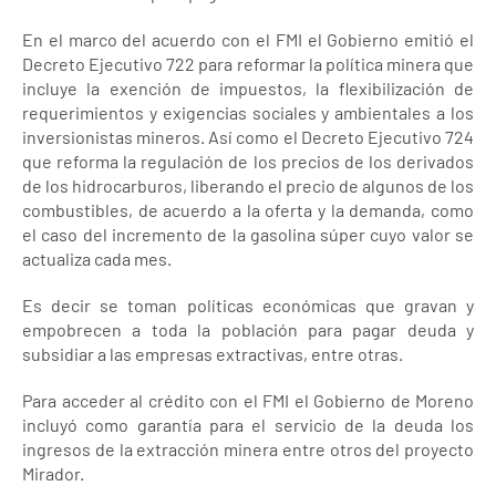
En el marco del acuerdo con el FMI el Gobierno emitió el
Decreto Ejecutivo 722 para reformar la política minera que
incluye la exención de impuestos, la flexibilización de
requerimientos y exigencias sociales y ambientales a los
inversionistas mineros. Así como el Decreto Ejecutivo 724
que reforma la regulación de los precios de los derivados
de los hidrocarburos, liberando el precio de algunos de los
combustibles, de acuerdo a la oferta y la demanda, como
el caso del incremento de la gasolina súper cuyo valor se
actualiza cada mes.
Es decir se toman políticas económicas que gravan y
empobrecen a toda la población para pagar deuda y
subsidiar a las empresas extractivas, entre otras.
Para acceder al crédito con el FMI el Gobierno de Moreno
incluyó como garantía para el servicio de la deuda los
ingresos de la extracción minera entre otros del proyecto
Mirador.