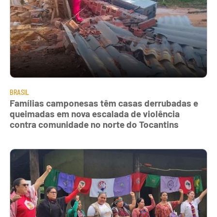
BRASIL
Famílias camponesas têm casas derrubadas e
queimadas em nova escalada de violência
contra comunidade no norte do Tocantins