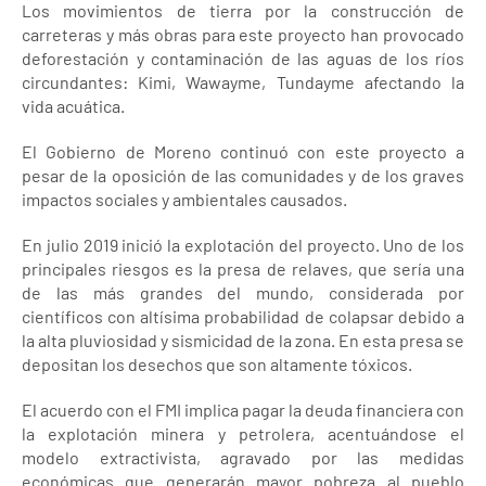
Los movimientos de tierra por la construcción de
carreteras y más obras para este proyecto han provocado
deforestación y contaminación de las aguas de los ríos
circundantes: Kimi, Wawayme, Tundayme afectando la
vida acuática.
El Gobierno de Moreno continuó con este proyecto a
pesar de la oposición de las comunidades y de los graves
impactos sociales y ambientales causados.
En julio 2019 inició la explotación del proyecto. Uno de los
principales riesgos es la presa de relaves, que sería una
de las más grandes del mundo, considerada por
científicos con altísima probabilidad de colapsar debido a
la alta pluviosidad y sismicidad de la zona. En esta presa se
depositan los desechos que son altamente tóxicos.
El acuerdo con el FMI implica pagar la deuda financiera con
la explotación minera y petrolera, acentuándose el
modelo extractivista, agravado por las medidas
económicas que generarán mayor pobreza al pueblo