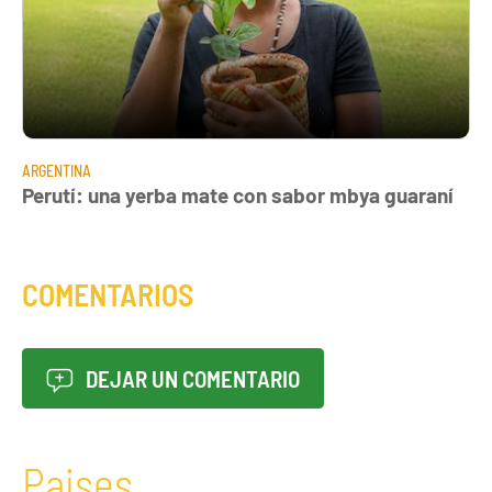
ARGENTINA
Perutí: una yerba mate con sabor mbya guaraní
COMENTARIOS
DEJAR UN COMENTARIO
Paises