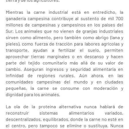
Mientras la carne industrial está en entredicho, la
ganadería campesina contribuye al sustento de mil 700
millones de campesinas y campesinos en los países del
Sur. Los animales que no vienen de granjas industriales
sirven como alimento, pero también como abrigo (lana y
pieles), como fuerza de tracción para labores agrícolas y
transporte, ayudan a fertilizar el suelo, permiten
aprovechar tierras marginales o en descanso y hacen
parte del tejido comunitario más allá de su valor de
cambio. Aseguran ingresos y seguridad alimentaria en
infinidad de regiones rurales. Aún ahora, en las
comunidades campesinas del mundo y en ciudades
pequeñas, la carne se consume con moderación y
dignidad para los animales.
La ola de la proteína alternativa nunca hablará de
reconstruir sistemas alimentarios variados,
descentralizados, equilibrados, donde la carne no esté en
el centro, pero tampoco se elimine o sustituya. Nunca