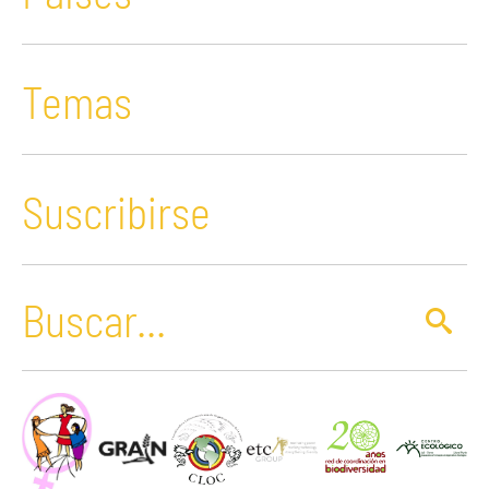
Temas
Suscribirse