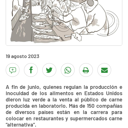
19 agosto 2023
A fin de junio, quienes regulan la producción e
inocuidad de los alimentos en Estados Unidos
dieron luz verde a la venta al público de carne
producida en laboratorio. Más de 150 compañías
de diversos países están en la carrera para
colocar en restaurantes y supermercados carne
“alternativa”.