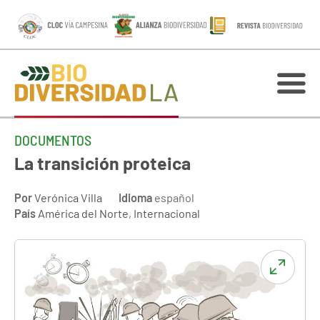
DOCUMENTOS
La transición proteica
Por
Verónica Villa
Idioma
español
País
América del Norte
,
Internacional