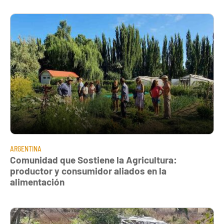
ARGENTINA
Comunidad que Sostiene la Agricultura:
productor y consumidor aliados en la
alimentación