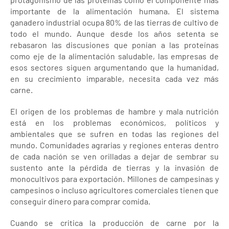
importante de la alimentación humana. El sistema
ganadero industrial ocupa 80% de las tierras de cultivo de
todo el mundo. Aunque desde los años setenta se
rebasaron las discusiones que ponían a las proteínas
como eje de la alimentación saludable, las empresas de
esos sectores siguen argumentando que la humanidad,
en su crecimiento imparable, necesita cada vez más
carne.
El origen de los problemas de hambre y mala nutrición
está en los problemas económicos, políticos y
ambientales que se sufren en todas las regiones del
mundo. Comunidades agrarias y regiones enteras dentro
de cada nación se ven orilladas a dejar de sembrar su
sustento ante la pérdida de tierras y la invasión de
monocultivos para exportación. Millones de campesinas y
campesinos o incluso agricultores comerciales tienen que
conseguir dinero para comprar comida.
Cuando se critica la producción de carne por la