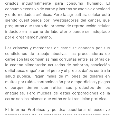
criados industrialmente para consumo humano. El
consumo excesivo de carne y lácteos se asocia a obesidad
y enfermedades crónicas. Pero la agricultura celular está
siendo cuestionada por investigadores del cáncer, que
preguntan qué tanto del proceso de reproducción celular
inducido en la carne de laboratorio puede ser adoptado
por el organismo humano.
Las crianzas y mataderos de carne se conocen por sus
condiciones de trabajo abusivas, las procesadoras de
carne son las compañías más corruptas entre las otras de
la cadena alimentaria: acusadas de soborno, asociación
delictuosa, engaño en el peso y el precio, daños contra la
salud pública. Pagan miles de millones de dólares en
multas por ruido, contaminación por desperdicios y plagas
o porque tienen que retirar sus productos de los
anaqueles. Pero muchas de estas corporaciones de la
carne son las mismas que están en la transición proteica.
El informe Proteínas y política cuestiona el excesivo
protagonismo de las proteínas como el componente más