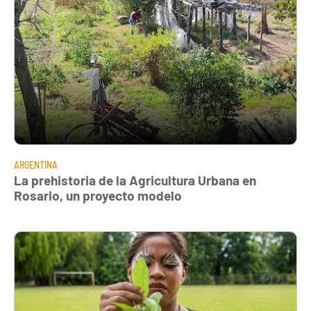
ARGENTINA
La prehistoria de la Agricultura Urbana en
Rosario, un proyecto modelo