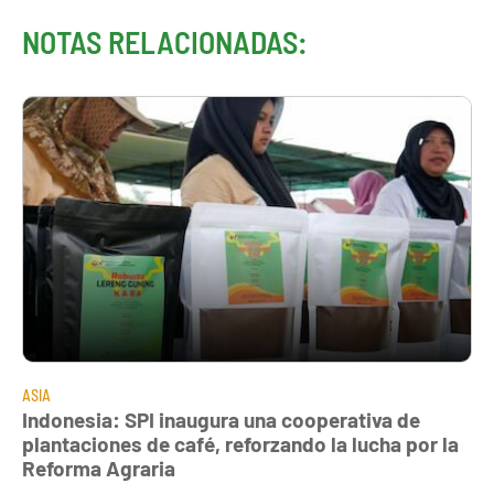
NOTAS RELACIONADAS:
ASIA
Indonesia: SPI inaugura una cooperativa de
plantaciones de café, reforzando la lucha por la
Reforma Agraria