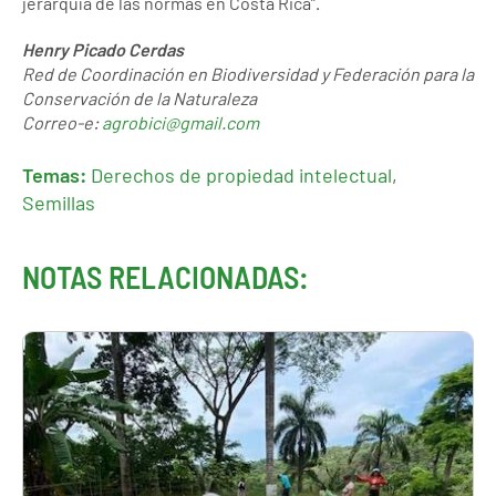
jerarquía de las normas en Costa Rica”.
Henry Picado Cerdas
Red de Coordinación en Biodiversidad y Federación para la
Conservación de la Naturaleza
Correo-e:
agrobici@gmail.com
Temas:
Derechos de propiedad intelectual
,
Semillas
NOTAS RELACIONADAS: