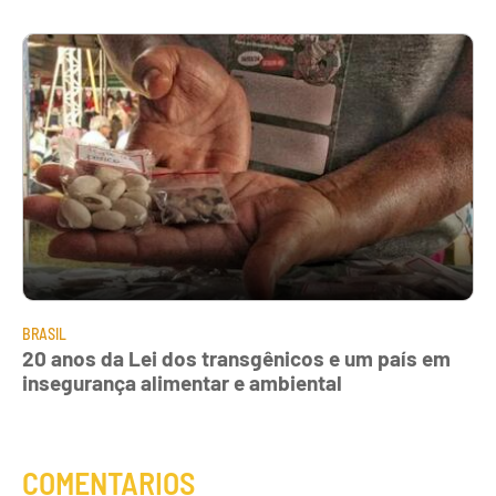
BRASIL
20 anos da Lei dos transgênicos e um país em
insegurança alimentar e ambiental
COMENTARIOS