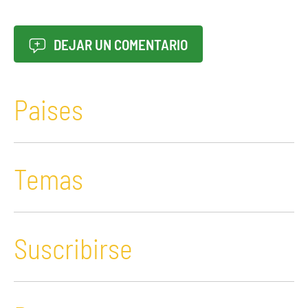
DEJAR UN COMENTARIO
Paises
Temas
Suscribirse