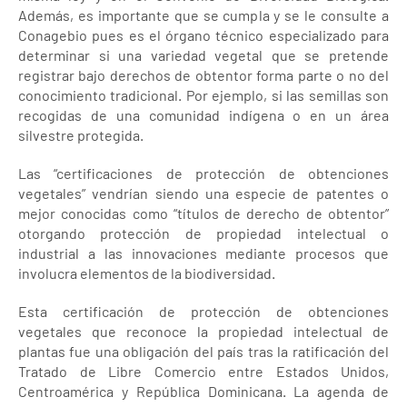
Además, es importante que se cumpla y se le consulte a
Conagebio pues es el órgano técnico especializado para
determinar si una variedad vegetal que se pretende
registrar bajo derechos de obtentor forma parte o no del
conocimiento tradicional. Por ejemplo, si las semillas son
recogidas de una comunidad indígena o en un área
silvestre protegida.
Las “certificaciones de protección de obtenciones
vegetales” vendrían siendo una especie de patentes o
mejor conocidas como “títulos de derecho de obtentor”
otorgando protección de propiedad intelectual o
industrial a las innovaciones mediante procesos que
involucra elementos de la biodiversidad.
Esta certificación de protección de obtenciones
vegetales que reconoce la propiedad intelectual de
plantas fue una obligación del país tras la ratificación del
Tratado de Libre Comercio entre Estados Unidos,
Centroamérica y República Dominicana. La agenda de