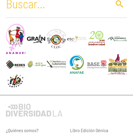
¿Quiénes somos?
Libro Edición Génica