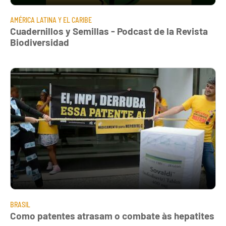
AMÉRICA LATINA Y EL CARIBE
Cuadernillos y Semillas - Podcast de la Revista
Biodiversidad
BRASIL
Como patentes atrasam o combate às hepatites