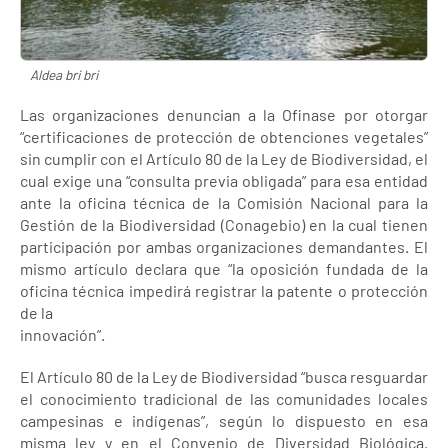
Aldea bri bri
Las organizaciones denuncian a la Ofinase por otorgar
“certificaciones de protección de obtenciones vegetales”
sin cumplir con el Artículo 80 de la Ley de Biodiversidad, el
cual exige una “consulta previa obligada” para esa entidad
ante la oficina técnica de la Comisión Nacional para la
Gestión de la Biodiversidad (Conagebio) en la cual tienen
participación por ambas organizaciones demandantes. El
mismo artículo declara que “la oposición fundada de la
oficina técnica impedirá registrar la patente o protección
de la
innovación”.
El Artículo 80 de la Ley de Biodiversidad “busca resguardar
el conocimiento tradicional de las comunidades locales
campesinas e indígenas”, según lo dispuesto en esa
misma ley y en el Convenio de Diversidad Biológica.