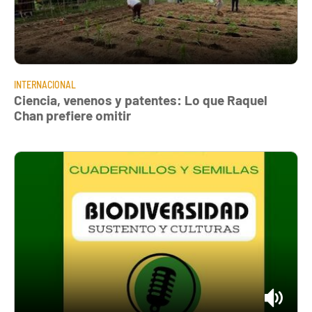
INTERNACIONAL
Ciencia, venenos y patentes: Lo que Raquel
Chan prefiere omitir