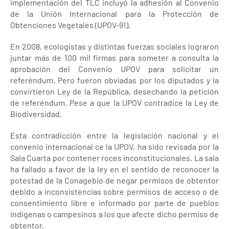
implementación del TLC incluyó la adhesión al Convenio
de la Unión Internacional para la Protección de
Obtenciones Vegetales (UPOV-91).
En 2008, ecologistas y distintas fuerzas sociales lograron
juntar más de 100 mil firmas para someter a consulta la
aprobación del Convenio UPOV para solicitar un
referéndum. Pero fueron obviadas por los diputados y la
convirtieron Ley de la República, desechando la petición
de referéndum. Pese a que la UPOV contradice la Ley de
Biodiversidad.
Esta contradicción entre la legislación nacional y el
convenio internacional ce la UPOV, ha sido revisada por la
Sala Cuarta por contener roces inconstitucionales. La sala
ha fallado a favor de la ley en el sentido de reconocer la
potestad de la Conagebio de negar permisos de obtentor
debido a inconsistencias sobre permisos de acceso o de
consentimiento libre e informado por parte de pueblos
indígenas o campesinos a los que afecte dicho permiso de
obtentor.