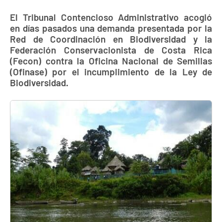
El Tribunal Contencioso Administrativo acogió
en días pasados una demanda presentada por la
Red de Coordinación en Biodiversidad y la
Federación Conservacionista de Costa Rica
(Fecon) contra la Oficina Nacional de Semillas
(Ofinase) por el incumplimiento de la Ley de
Biodiversidad.