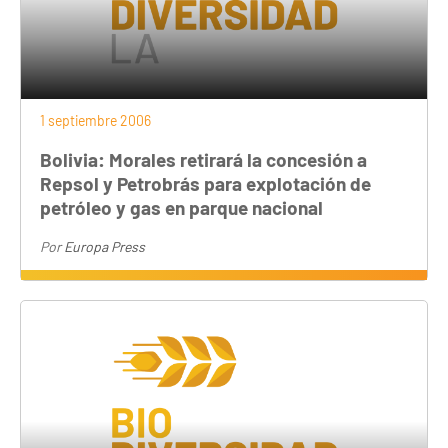
1 septiembre 2006
Bolivia: Morales retirará la concesión a
Repsol y Petrobrás para explotación de
petróleo y gas en parque nacional
Por
Europa Press