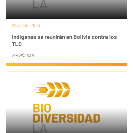
29 agosto 2006
Indígenas se reunirán en Bolivia contra los
TLC
Por
PÚLSAR