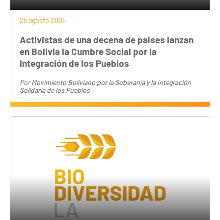
25 agosto 2006
Activistas de una decena de países lanzan
en Bolivia la Cumbre Social por la
Integración de los Pueblos
Por
Movimiento Boliviano por la Soberanía y la Integración
Solidaria de los Pueblos