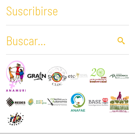
Suscribirse