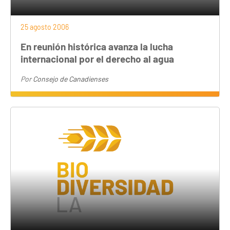
25 agosto 2006
En reunión histórica avanza la lucha
internacional por el derecho al agua
Por
Consejo de Canadienses