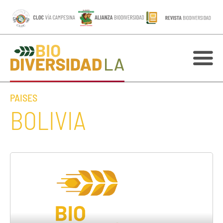
PAISES
BOLIVIA