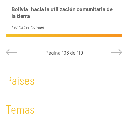
Bolivia: hacia la utilización comunitaria de
la tierra
Por
Matías Mongan
Página
103 de 119
Paises
Temas