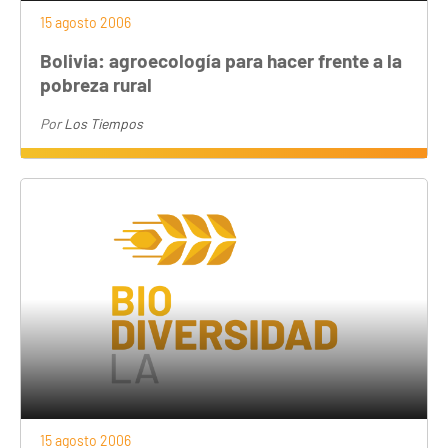
15 agosto 2006
Bolivia: agroecología para hacer frente a la
pobreza rural
Por
Los Tiempos
15 agosto 2006