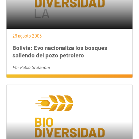
29 agosto 2006
Bolivia: Evo nacionaliza los bosques
saliendo del pozo petrolero
Por
Pablo Stefanoni