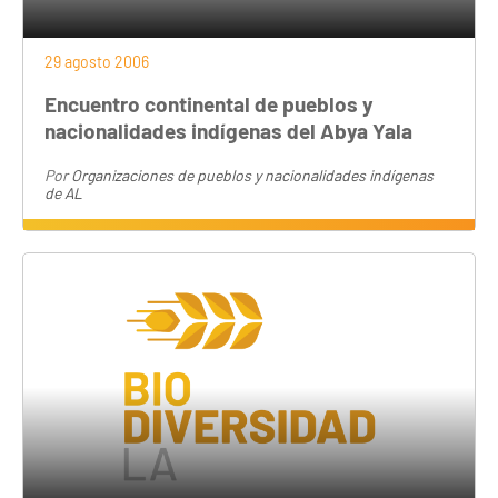
29 agosto 2006
Encuentro continental de pueblos y
nacionalidades indígenas del Abya Yala
Por
Organizaciones de pueblos y nacionalidades indígenas
de AL