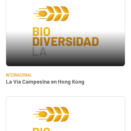
INTERNACIONAL
La Vía Campesina en Hong Kong