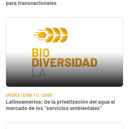
para transnacionales
AMÉRICA LATINA Y EL CARIBE
Latinoamérica: de la privatización del agua al
mercado de los "servicios ambientales"