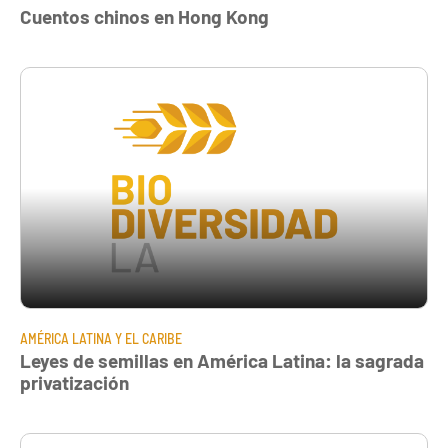
Cuentos chinos en Hong Kong
AMÉRICA LATINA Y EL CARIBE
Leyes de semillas en América Latina: la sagrada
privatización