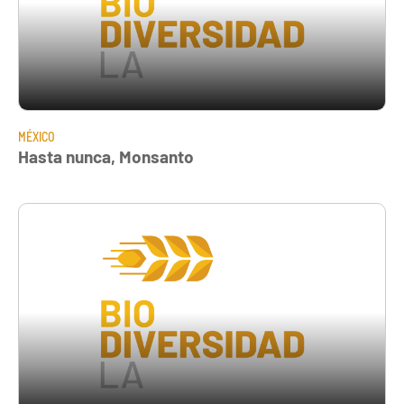
MÉXICO
Hasta nunca, Monsanto