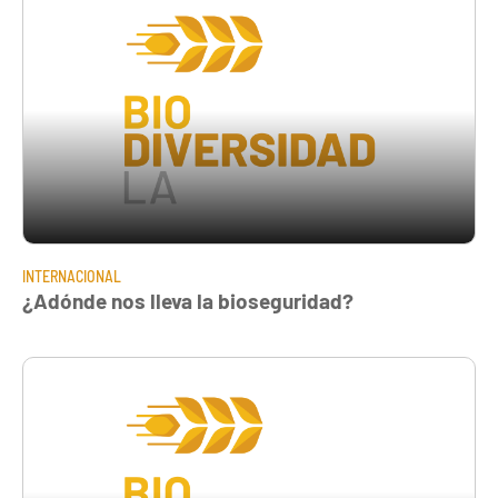
INTERNACIONAL
¿Adónde nos lleva la bioseguridad?