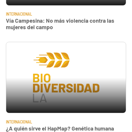
INTERNACIONAL
Vía Campesina: No más violencia contra las
mujeres del campo
INTERNACIONAL
¿A quién sirve el HapMap? Genética humana