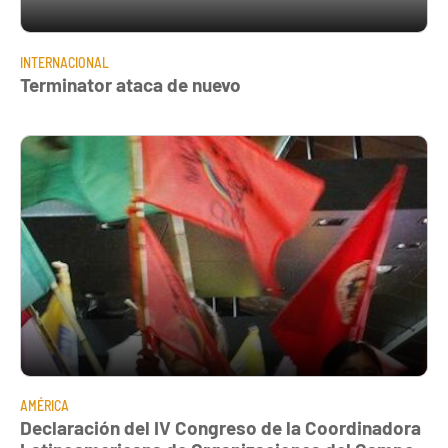
INTERNACIONAL
Terminator ataca de nuevo
AMÉRICA
Declaración del IV Congreso de la Coordinadora