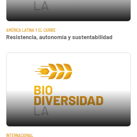
AMÉRICA LATINA Y EL CARIBE
Resistencia, autonomía y sustentabilidad
INTERNACIONAL