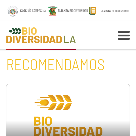
RECOMENDAMOS