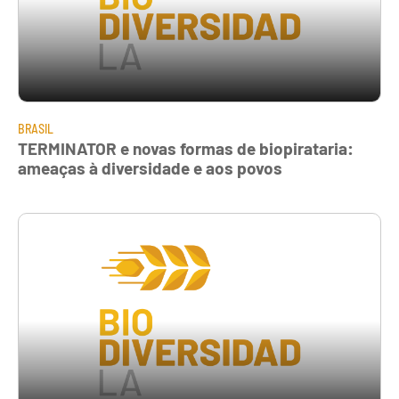
BRASIL
TERMINATOR e novas formas de biopirataria:
ameaças à diversidade e aos povos