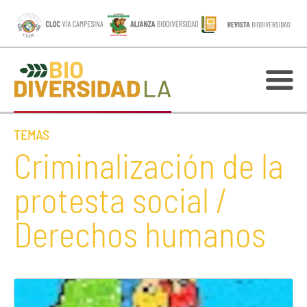
TEMAS
Criminalización de la
protesta social /
Derechos humanos