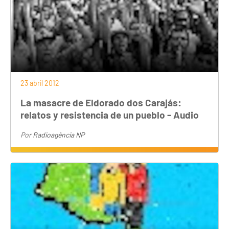
23 abril 2012
La masacre de Eldorado dos Carajás:
relatos y resistencia de un pueblo - Audio
Por
Radioagência NP