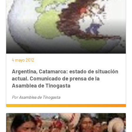
4 mayo 2012
Argentina, Catamarca: estado de situación
actual. Comunicado de prensa de la
Asamblea de Tinogasta
Por
Asamblea de Tinogasta