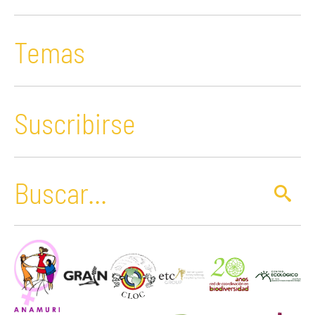
Temas
Suscribirse