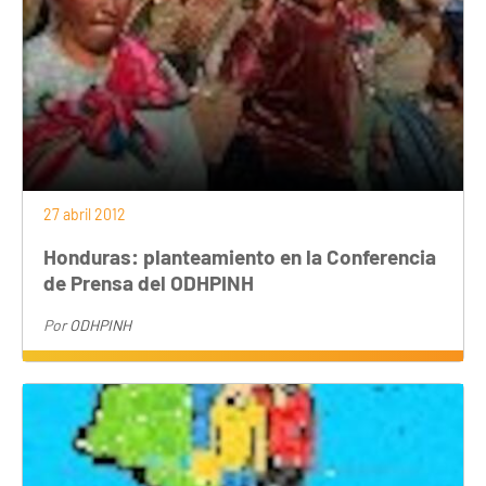
27 abril 2012
Honduras: planteamiento en la Conferencia
de Prensa del ODHPINH
Por
ODHPINH