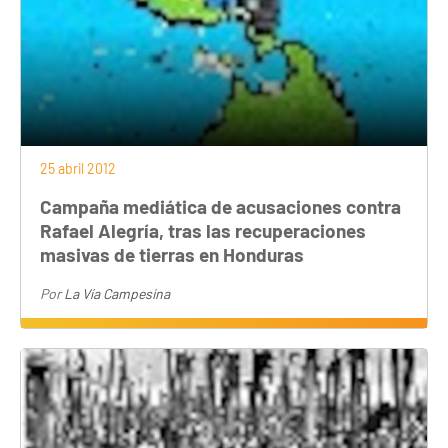
25 abril 2012
Campaña mediática de acusaciones contra
Rafael Alegría, tras las recuperaciones
masivas de tierras en Honduras
Por
La Vía Campesina