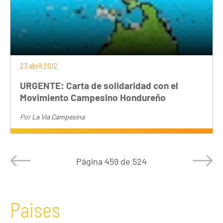
23 abril 2012
URGENTE: Carta de solidaridad con el
Movimiento Campesino Hondureño
Por
La Vía Campesina
Página
459 de 524
Paises