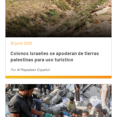
30 junio 2026
Colonos israelíes se apoderan de tierras
palestinas para uso turístico
Por
Al Mayadeen Español