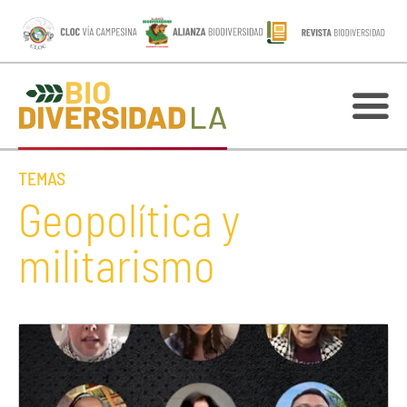
TEMAS
Geopolítica y
militarismo