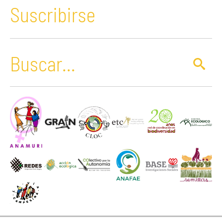
Suscribirse