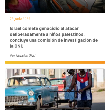
24 junio 2026
Israel comete genocidio al atacar
deliberadamente a niños palestinos,
concluye una comisión de investigación de
la ONU
Por
Noticias ONU