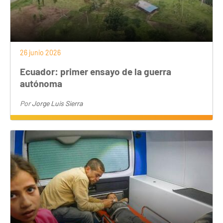
26 junio 2026
Ecuador: primer ensayo de la guerra
autónoma
Por
Jorge Luis Sierra