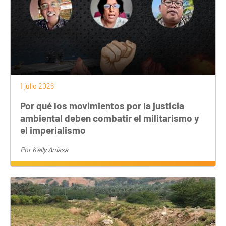
1 julio 2026
Por qué los movimientos por la justicia
ambiental deben combatir el militarismo y
el imperialismo
Por
Kelly Anissa