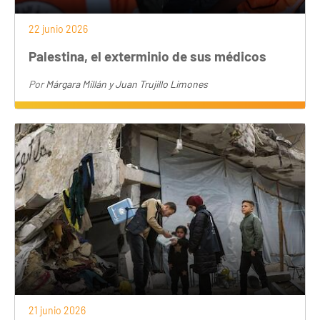
22 junio 2026
Palestina, el exterminio de sus médicos
Por
Márgara Millán y Juan Trujillo Limones
21 junio 2026