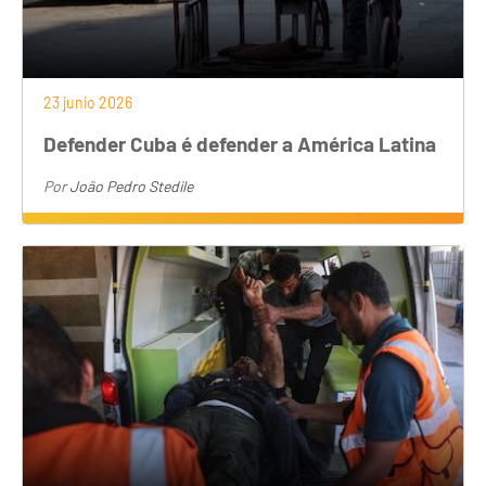
23 junio 2026
Defender Cuba é defender a América Latina
Por
João Pedro Stedile