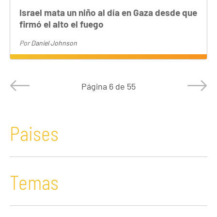
Israel mata un niño al día en Gaza desde que
firmó el alto el fuego
Por
Daniel Johnson
Página
6 de 55
Paises
Temas