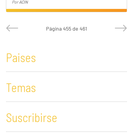
Por
ACIN
Página
455 de 461
Paises
Temas
Suscribirse