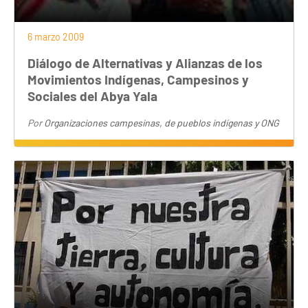
6 marzo 2009
Diálogo de Alternativas y Alianzas de los
Movimientos Indígenas, Campesinos y
Sociales del Abya Yala
Por
Organizaciones campesinas, de pueblos indígenas y ONG