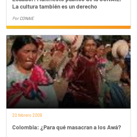
La cultura también es un derecho
Por
CONAIE
20 febrero 2009
Colombia: ¿Para qué masacran a los Awá?