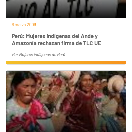
6 marzo 2009
Perú: Mujeres indígenas del Ande y
Amazonía rechazan firma de TLC UE
Por
Mujeres indígenas de Perú