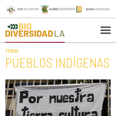
TEMAS
PUEBLOS INDÍGENAS