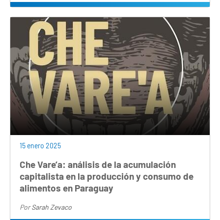
15 enero 2025
Che Vare’a: análisis de la acumulación
capitalista en la producción y consumo de
alimentos en Paraguay
Por
Sarah Zevaco