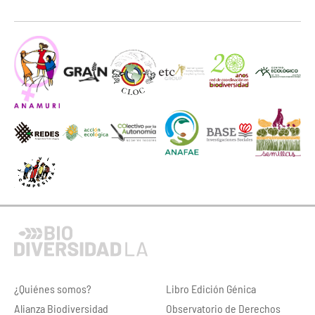
¿Quiénes somos?
Libro Edición Génica
Alianza Biodiversidad
Observatorio de Derechos