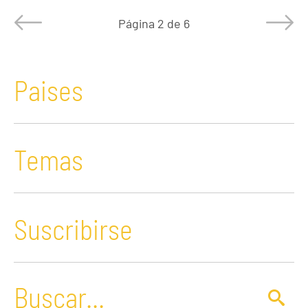
Página
2 de 6
Paises
Temas
Suscribirse