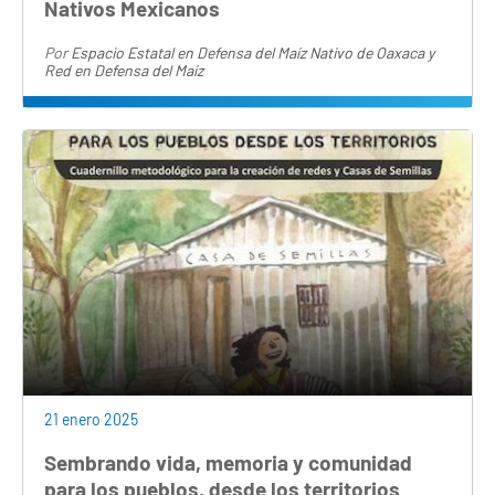
Nativos Mexicanos
Por
Espacio Estatal en Defensa del Maíz Nativo de Oaxaca y
Red en Defensa del Maíz
21 enero 2025
Sembrando vida, memoria y comunidad
para los pueblos, desde los territorios