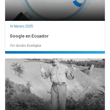
14 febrero 2025
Google en Ecuador
Por
Acción Ecológica