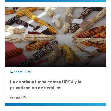
14 enero 2025
La continua lucha contra UPOV y la
privatización de semillas
Por
GRAIN