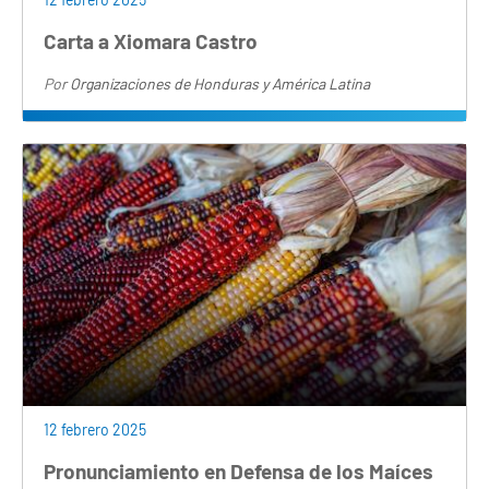
Carta a Xiomara Castro
Por
Organizaciones de Honduras y América Latina
12 febrero 2025
Pronunciamiento en Defensa de los Maíces