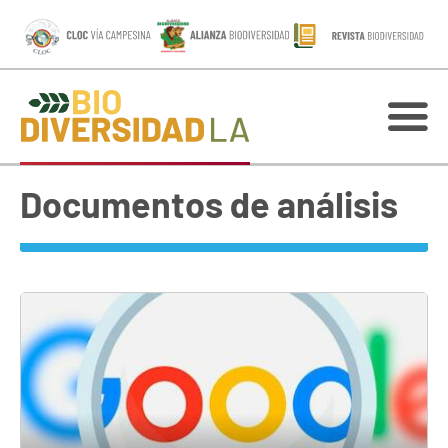
Documentos de análisis