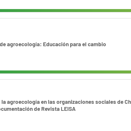
 de agroecología: Educación para el cambio
a la agroecología en las organizaciones sociales de C
ocumentación de Revista LEISA