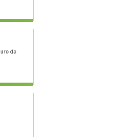
turo da