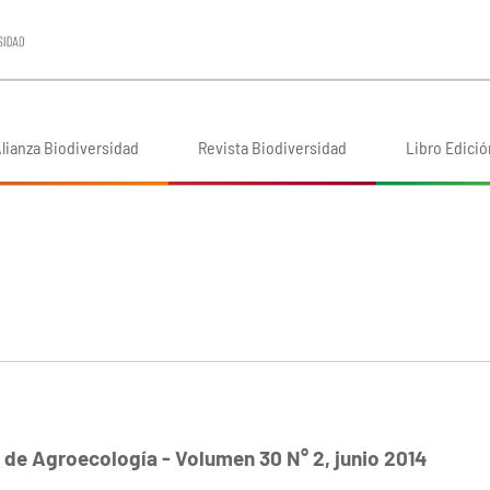
lianza Biodiversidad
Revista Biodiversidad
Libro Edició
 de Agroecología - Volumen 30 N° 2, junio 2014