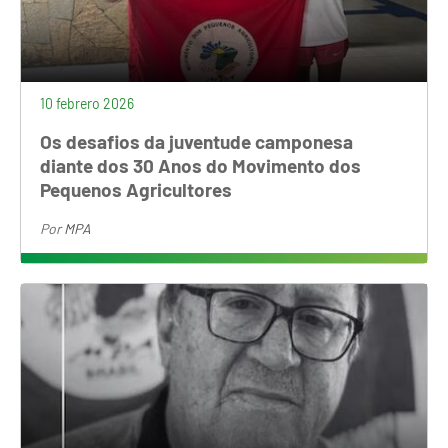
10 febrero 2026
Os desafios da juventude camponesa
diante dos 30 Anos do Movimento dos
Pequenos Agricultores
Por
MPA