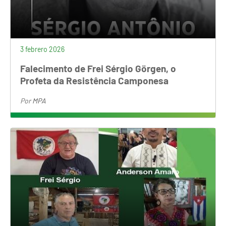
3 febrero 2026
Falecimento de Frei Sérgio Görgen, o
Profeta da Resistência Camponesa
Por
MPA