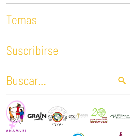
Temas
Suscribirse