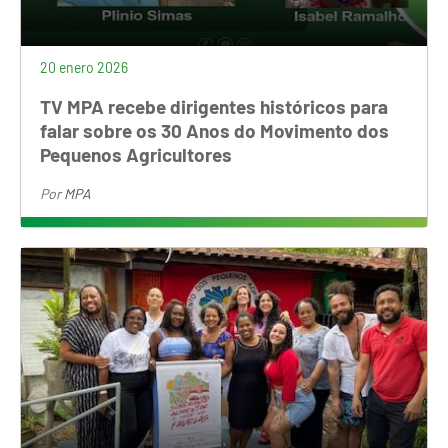
20 enero 2026
TV MPA recebe dirigentes históricos para
falar sobre os 30 Anos do Movimento dos
Pequenos Agricultores
Por
MPA