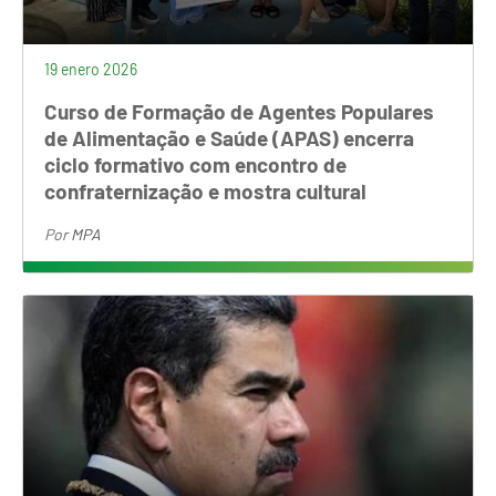
19 enero 2026
Curso de Formação de Agentes Populares
de Alimentação e Saúde (APAS) encerra
ciclo formativo com encontro de
confraternização e mostra cultural
Por
MPA