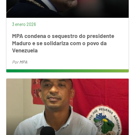
3 enero 2026
MPA condena o sequestro do presidente
Maduro e se solidariza com o povo da
Venezuela
Por
MPA