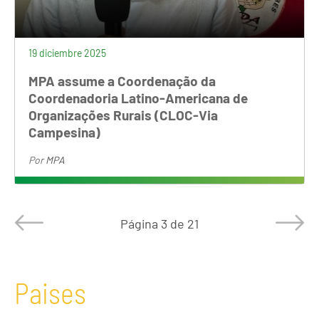
19 diciembre 2025
MPA assume a Coordenação da
Coordenadoria Latino-Americana de
Organizações Rurais (CLOC-Via
Campesina)
Por
MPA
Página
3 de 21
Paises