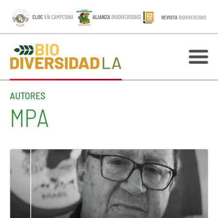
AUTORES
MPA