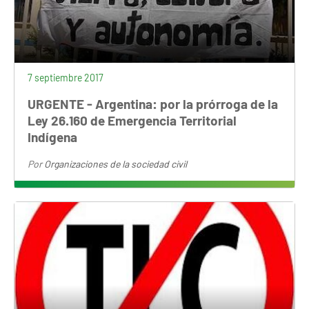
7 septiembre 2017
URGENTE - Argentina: por la prórroga de la
Ley 26.160 de Emergencia Territorial
Indígena
Por
Organizaciones de la sociedad civil