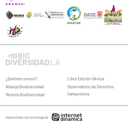
¿Quiénes somos?
Libro Edición Génica
Alianza Biodiversidad
Observatorio de Derechos
Campesinos
Revista Biodiversidad