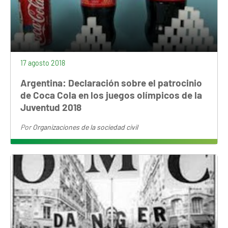
17 agosto 2018
Argentina: Declaración sobre el patrocinio
de Coca Cola en los juegos olímpicos de la
Juventud 2018
Por
Organizaciones de la sociedad civil