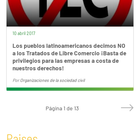
10 abril 2017
Los pueblos latinoamericanos decimos NO
a los Tratados de Libre Comercio ¡Basta de
privilegios para las empresas a costa de
nuestros derechos!
Por
Organizaciones de la sociedad civil
Página
1 de 13
Paises