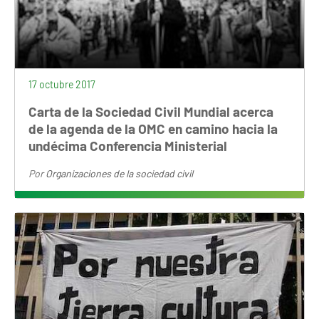
17 octubre 2017
Carta de la Sociedad Civil Mundial acerca
de la agenda de la OMC en camino hacia la
undécima Conferencia Ministerial
Por
Organizaciones de la sociedad civil