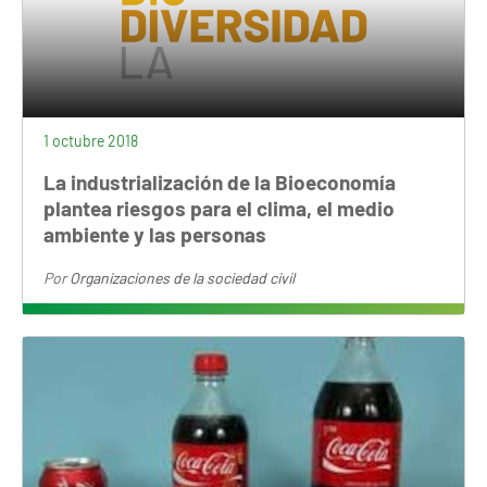
1 octubre 2018
La industrialización de la Bioeconomía
plantea riesgos para el clima, el medio
ambiente y las personas
Por
Organizaciones de la sociedad civil