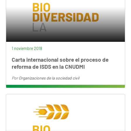
1 noviembre 2018
Carta internacional sobre el proceso de
reforma de ISDS en la CNUDMI
Por
Organizaciones de la sociedad civil