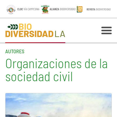
AUTORES
Organizaciones de la
sociedad civil