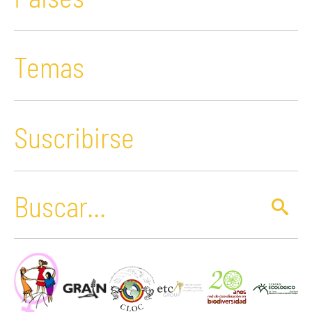
Temas
Suscribirse