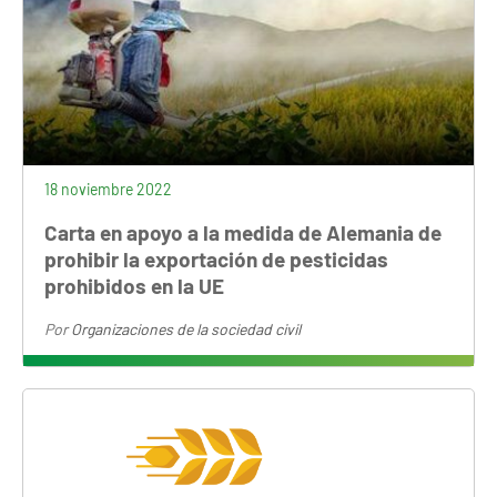
18 noviembre 2022
Carta en apoyo a la medida de Alemania de
prohibir la exportación de pesticidas
prohibidos en la UE
Por
Organizaciones de la sociedad civil