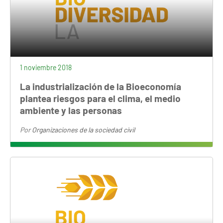
1 noviembre 2018
La industrialización de la Bioeconomía
plantea riesgos para el clima, el medio
ambiente y las personas
Por
Organizaciones de la sociedad civil