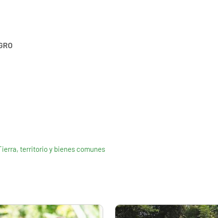
GRO
Tierra, territorio y bienes comunes