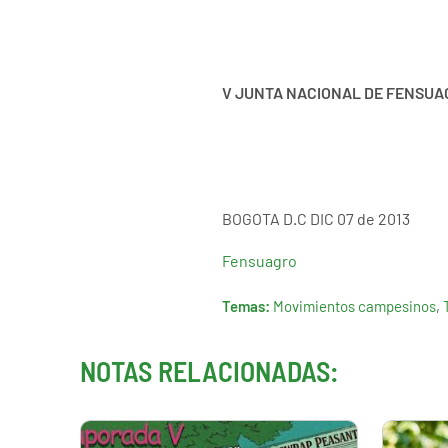
V JUNTA NACIONAL DE FENSUA
BOGOTA D.C DIC 07 de 2013
Fensuagro
Temas:
Movimientos campesinos
,
NOTAS RELACIONADAS: