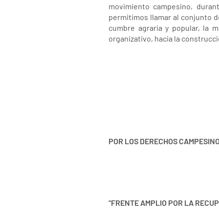
movimiento campesino, durant
permitimos llamar al conjunto de
cumbre agraria y popular, la m
organizativo, hacia la construcci
POR LOS DERECHOS CAMPESINOS
“FRENTE AMPLIO POR LA RECUP