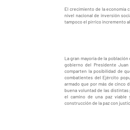
El crecimiento de la economía 
nivel nacional de inversión soc
tampoco el pírrico incremento al
La gran mayoría de la población 
gobierno del Presidente Juan
comparten la posibilidad de qu
combatientes del Ejército popul
armado que por más de cinco d
buena voluntad de las distintas
el camino de una paz viable 
construcción de la paz con justic