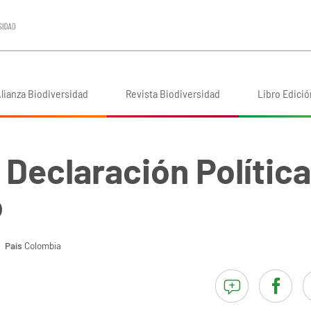
lianza Biodiversidad
Revista Biodiversidad
Libro Edició
Declaración Política
o
País
Colombia