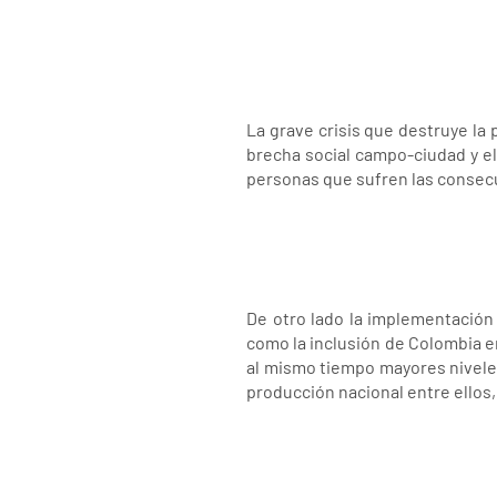
La grave crisis que destruye la
brecha social campo-ciudad y el
personas que sufren las consec
De otro lado la implementación
como la inclusión de Colombia en
al mismo tiempo mayores niveles
producción nacional entre ellos,