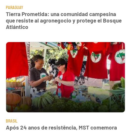
PARAGUAY
Tierra Prometida: una comunidad campesina
que resiste al agronegocio y protege el Bosque
Atlántico
BRASIL
Após 24 anos de resistência, MST comemora