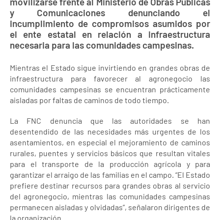
movilizarse frente al Ministerio de Obras Públicas
y Comunicaciones denunciando el
incumplimiento de compromisos asumidos por
el ente estatal en relación a infraestructura
necesaria para las comunidades campesinas.
Mientras el Estado sigue invirtiendo en grandes obras de
infraestructura para favorecer al agronegocio las
comunidades campesinas se encuentran prácticamente
aisladas por faltas de caminos de todo tiempo.
La FNC denuncia que las autoridades se han
desentendido de las necesidades más urgentes de los
asentamientos, en especial el mejoramiento de caminos
rurales, puentes y servicios básicos que resultan vitales
para el transporte de la producción agrícola y para
garantizar el arraigo de las familias en el campo. “El Estado
prefiere destinar recursos para grandes obras al servicio
del agronegocio, mientras las comunidades campesinas
permanecen aisladas y olvidadas”, señalaron dirigentes de
la organización.