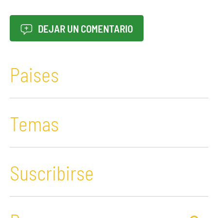
DEJAR UN COMENTARIO
Paises
Temas
Suscribirse