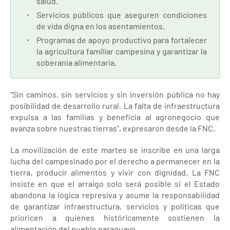
salud.
Servicios públicos que aseguren condiciones
de vida digna en los asentamientos.
Programas de apoyo productivo para fortalecer
la agricultura familiar campesina y garantizar la
soberanía alimentaria.
“Sin caminos, sin servicios y sin inversión pública no hay
posibilidad de desarrollo rural. La falta de infraestructura
expulsa a las familias y beneficia al agronegocio que
avanza sobre nuestras tierras”, expresaron desde la FNC.
La movilización de este martes se inscribe en una larga
lucha del campesinado por el derecho a permanecer en la
tierra, producir alimentos y vivir con dignidad. La FNC
insiste en que el arraigo solo será posible si el Estado
abandona la lógica represiva y asume la responsabilidad
de garantizar infraestructura, servicios y políticas que
prioricen a quienes históricamente sostienen la
alimentación del pueblo paraguayo.