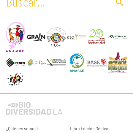
¿Quiénes somos?
Libro Edición Génica