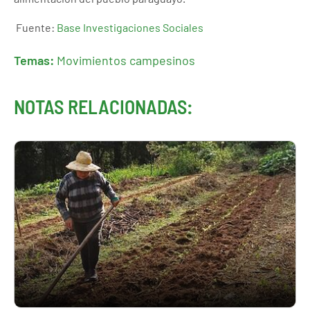
Fuente:
Base Investigaciones Sociales
Temas:
Movimientos campesinos
NOTAS RELACIONADAS: