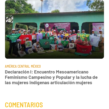
AMÉRICA CENTRAL
MÉXICO
Declaración I: Encuentro Mesoamericano
Feminismo Campesino y Popular y la lucha de
las mujeres indígenas articulación mujeres
COMENTARIOS