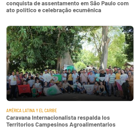
conquista de assentamento em São Paulo com
ato político e celebração ecumênica
AMÉRICA LATINA Y EL CARIBE
Caravana Internacionalista respalda los
Territorios Campesinos Agroalimentarios