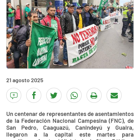
21 agosto 2025
Un centenar de representantes de asentamientos
de la Federación Nacional Campesina (FNC), de
San Pedro, Caaguazú, Canindeyú y Guaira,
llegaron a la capital este martes para