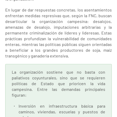
En lugar de dar respuestas concretas, los asentamientos
enfrentan medidas represivas que, según la FNC, buscan
desarticular la organización campesina: desalojos,
amenazas de desalojo, imputaciones arbitrarias y la
permanente criminalización de líderes y lideresas. Estas
prácticas profundizan la vulnerabilidad de comunidades
enteras, mientras las políticas públicas siguen orientadas
a beneficiar a los grandes productores de soja, maíz
transgénico y ganadería extensiva.
La organización sostiene que no basta con
paliativos coyunturales, sino que se requieren
políticas de Estado que prioricen la vida
campesina. Entre las demandas principales
figuran:
Inversión en infraestructura básica para
caminos, viviendas, escuelas y puestos de