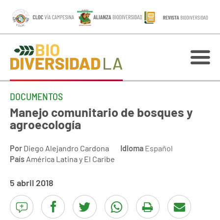
DOCUMENTOS
Manejo comunitario de bosques y
agroecología
Por
Diego Alejandro Cardona
Idioma
Español
País
América Latina y El Caribe
5 abril 2018