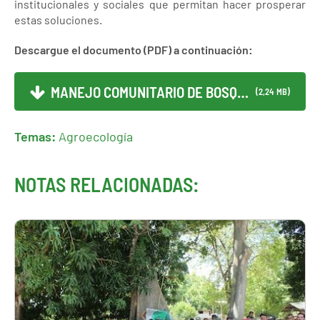
institucionales y sociales que permitan hacer prosperar
estas soluciones.
Descargue el documento (PDF) a continuación:
MANEJO COMUNITARIO DE BOSQU...
(2,24 MB)
Temas:
Agroecología
NOTAS RELACIONADAS: