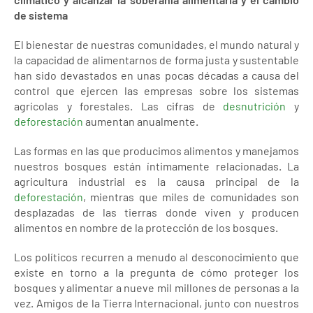
de sistema
El bienestar de nuestras comunidades, el mundo natural y
la capacidad de alimentarnos de forma justa y sustentable
han sido devastados en unas pocas décadas a causa del
control que ejercen las empresas sobre los sistemas
agrícolas y forestales. Las cifras de
desnutrición
y
deforestación
aumentan anualmente.
Las formas en las que producimos alimentos y manejamos
nuestros bosques están íntimamente relacionadas. La
agricultura industrial es la causa principal de la
deforestación
, mientras que miles de comunidades son
desplazadas de las tierras donde viven y producen
alimentos en nombre de la protección de los bosques.
Los políticos recurren a menudo al desconocimiento que
existe en torno a la pregunta de cómo proteger los
bosques y alimentar a nueve mil millones de personas a la
vez. Amigos de la Tierra Internacional, junto con nuestros