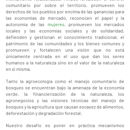
comunitario por sobre el territorio, promueven los
derechos de los pueblos por encima de las ganancias para
las economías de mercado, reconocen el papel y la
autonomía de las
mujeres
, promueven los mercados
locales y las economías sociales y de solidaridad,
defienden y gestionan el conocimiento tradicional, el
patrimonio de las comunidades y los bienes comunes y
promueven y fortalecen una visión que no está
únicamente centrada en el uso que dan los seres
humanos a la naturaleza sino en el valor de la naturaleza
en sí misma.
Tanto la agroecología como el manejo comunitario de
bosques se encuentran bajo la amenaza de la economía
verde, la financierización de la naturaleza, los
agronegocios y las visiones técnicas del manejo de
bosques y la agricultura que causan escasez de alimentos,
deforestación y degradación forestal.
Nuestro desafío es poner en práctica mecanismos