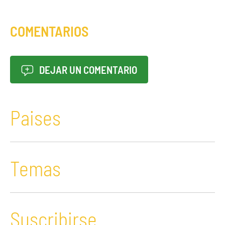
COMENTARIOS
DEJAR UN COMENTARIO
Paises
Temas
Suscribirse