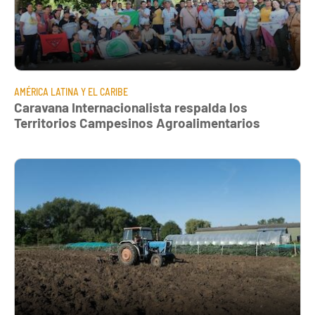
AMÉRICA LATINA Y EL CARIBE
Caravana Internacionalista respalda los
Territorios Campesinos Agroalimentarios