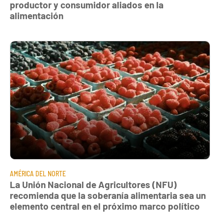
productor y consumidor aliados en la
alimentación
AMÉRICA DEL NORTE
La Unión Nacional de Agricultores (NFU)
recomienda que la soberanía alimentaria sea un
elemento central en el próximo marco político