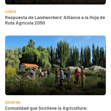
EUROPA
Respuesta de Landworkers’ Alliance a la Hoja de
Ruta Agrícola 2050
ARGENTINA
Comunidad que Sostiene la Agricultura: