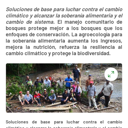
Soluciones de base para luchar contra el cambio
climático y alcanzar la soberanía alimentaria y el
cambio de sistema.
El manejo comunitario de
bosques protege mejor a los bosques que los
enfoques de conservación. La agroecología para
la soberanía alimentaria aumenta los ingresos,
mejora la nutrición, refuerza la resiliencia al
cambio climático y protege la biodiversidad.
Soluciones de base para luchar contra el cambio
climático y alcanzar la soberanía alimentaria y el cambio