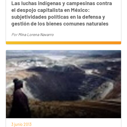
Las luchas indígenas y campesinas contra
el despojo capitalista en México:
subjetividades políticas en la defensa y
gestión de los bienes comunes naturales
Por
Mina Lorena Navarro
3 junio 2013