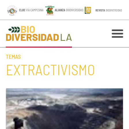
TEMAS
EXTRACTIVISMO