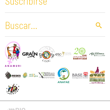
Suscribirse