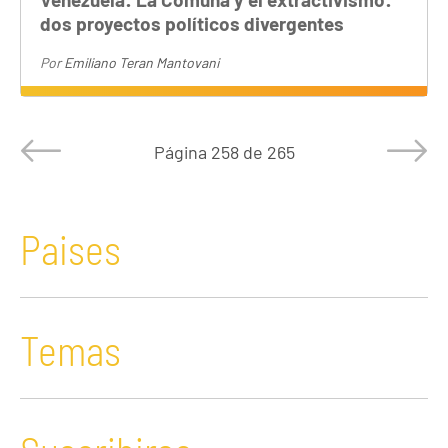
dos proyectos políticos divergentes
Por
Emiliano Teran Mantovani
Página
258 de 265
Paises
Temas