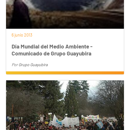
6 junio 2013
Día Mundial del Medio Ambiente -
Comunicado de Grupo Guayubira
Por
Grupo Guayubira