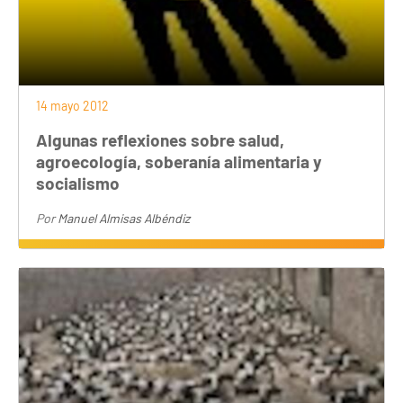
14 mayo 2012
Algunas reflexiones sobre salud,
agroecología, soberanía alimentaria y
socialismo
Por
Manuel Almisas Albéndiz