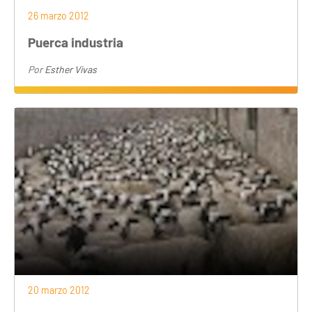
26 marzo 2012
Puerca industria
Por
Esther Vivas
20 marzo 2012