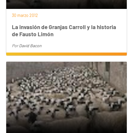
30 marzo 2012
La invasión de Granjas Carroll y la historia
de Fausto Limón
Por
David Bacon