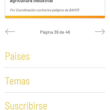
agricultura industrial
Por
Coordinación contra los peligros de BAYER
Página
39 de 46
Paises
Temas
Suscribirse