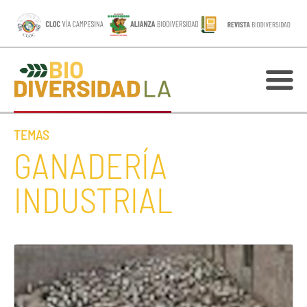
TEMAS
GANADERÍA
INDUSTRIAL