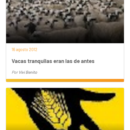
16 agosto 2012
Vacas tranquilas eran las de antes
Por
Vivi Benito