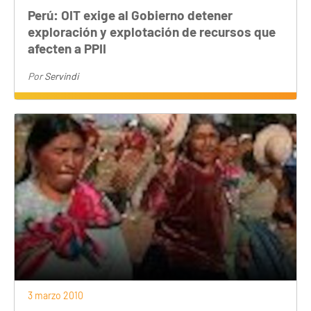
Perú: OIT exige al Gobierno detener
exploración y explotación de recursos que
afecten a PPII
Por
Servindi
3 marzo 2010