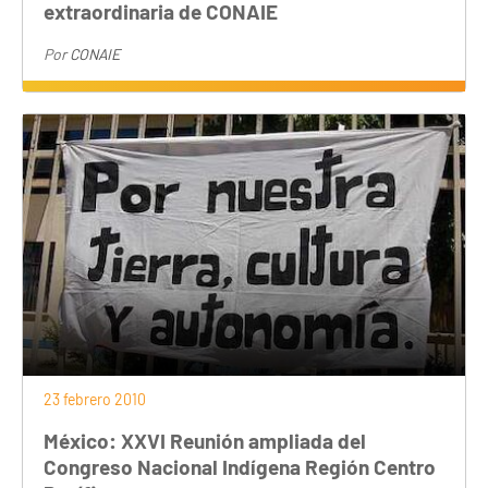
extraordinaria de CONAIE
Por
CONAIE
23 febrero 2010
México: XXVI Reunión ampliada del
Congreso Nacional Indígena Región Centro