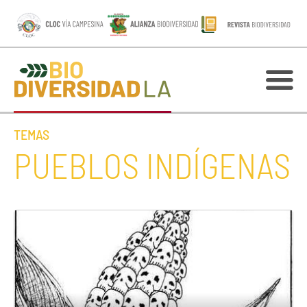
TEMAS
PUEBLOS INDÍGENAS