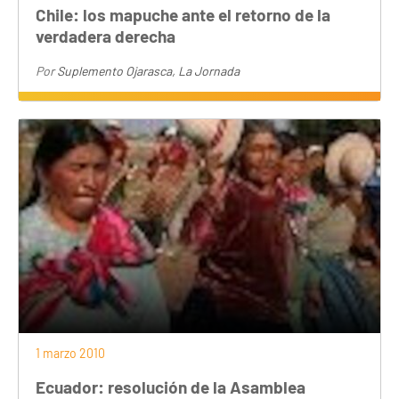
Chile: los mapuche ante el retorno de la
verdadera derecha
Por
Suplemento Ojarasca, La Jornada
1 marzo 2010
Ecuador: resolución de la Asamblea