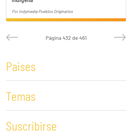
Por
Indymedia Pueblos Originarios
Página
432 de 461
Paises
Temas
Suscribirse