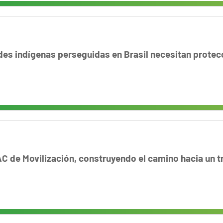
es indígenas perseguidas en Brasil necesitan protec
C de Movilización, construyendo el camino hacia un t