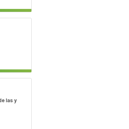
e las y