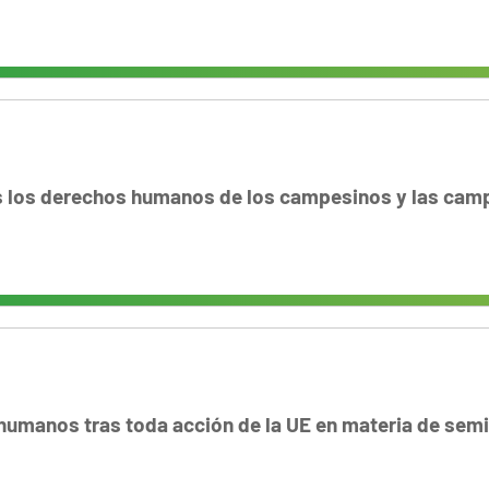
 los derechos humanos de los campesinos y las cam
umanos tras toda acción de la UE en materia de semi