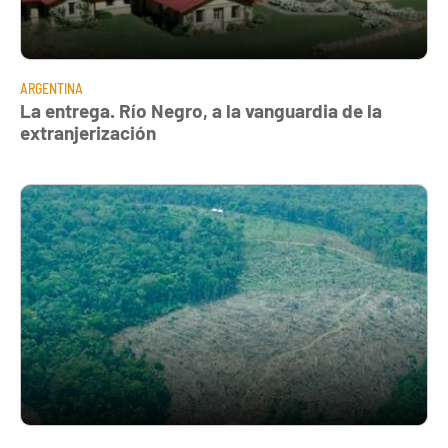
ARGENTINA
La entrega. Río Negro, a la vanguardia de la
extranjerización