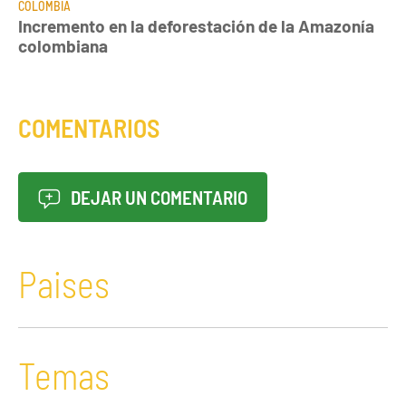
COLOMBIA
Incremento en la deforestación de la Amazonía
colombiana
COMENTARIOS
DEJAR UN COMENTARIO
Paises
Temas