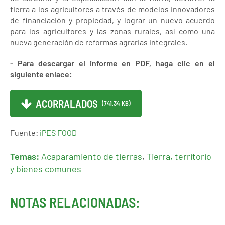
tierra a los agricultores a través de modelos innovadores
de financiación y propiedad, y lograr un nuevo acuerdo
para los agricultores y las zonas rurales, así como una
nueva generación de reformas agrarias integrales.
- Para descargar el informe en PDF, haga clic en el
siguiente enlace:
ACORRALADOS
(741,34 KB)
Fuente:
iPES FOOD
Temas:
Acaparamiento de tierras
,
Tierra, territorio
y bienes comunes
NOTAS RELACIONADAS: