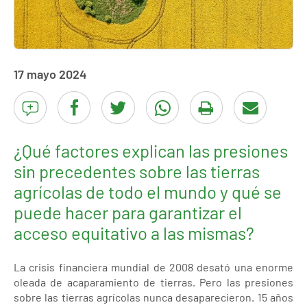
17 mayo 2024
¿Qué factores explican las presiones
sin precedentes sobre las tierras
agrícolas de todo el mundo y qué se
puede hacer para garantizar el
acceso equitativo a las mismas?
La crisis financiera mundial de 2008 desató una enorme
oleada de acaparamiento de tierras. Pero las presiones
sobre las tierras agrícolas nunca desaparecieron. 15 años