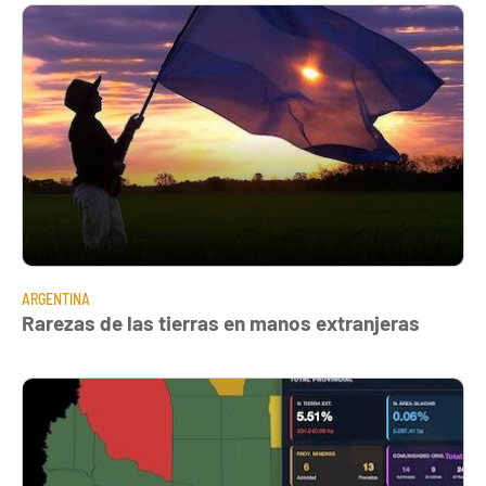
ARGENTINA
Rarezas de las tierras en manos extranjeras