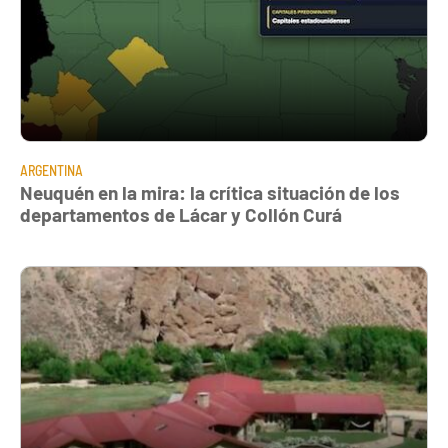
ARGENTINA
Neuquén en la mira: la crítica situación de los
departamentos de Lácar y Collón Curá