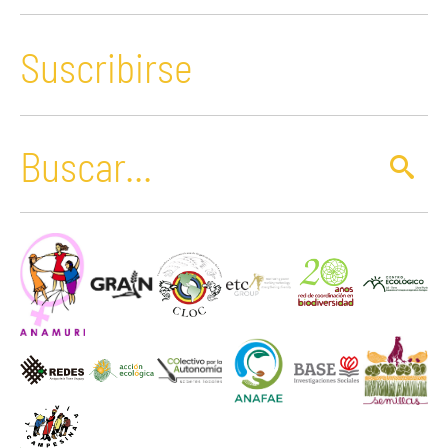
Suscribirse