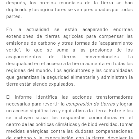
después, los precios mundiales de la tierra se han
duplicado y los agricultores se ven presionados por todas
partes.
En la actualidad se están acaparando enormes
extensiones de tierras agrícolas para compensar las
emisiones de carbono y otras formas de "acaparamiento
verde", lo que se suma a las presiones de los
acaparamientos de tierras convencionales. La
desigualdad en el acceso a la tierra aumenta en todas las
regiones del mundo. Los agricultores y las comunidades
que garantizan la seguridad alimentaria y administran la
tierra están siendo expulsados.
El informe identifica las acciones transformadoras
necesarias para revertir la
compresión de tierras
y lograr
un acceso significativo y equitativo a la tierra. Entre ellas
se incluyen situar las respuestas comunitarias en el
centro de las políticas climáticas y de biodiversidad, tomar
medidas enérgicas contra las dudosas compensaciones
de carbono y la especulación con la tierra, devolver la