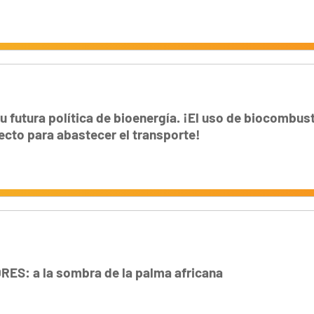
u futura política de bioenergía. ¡El uso de biocombust
ecto para abastecer el transporte!
RES: a la sombra de la palma africana