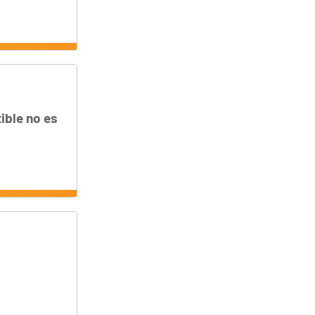
ible no es