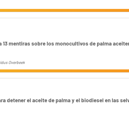
a 13 mentiras sobre los monocultivos de palma aceite
fridus Overbeek
ra detener el aceite de palma y el biodiesel en las sel