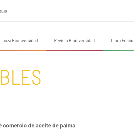
lianza Biodiversidad
Revista Biodiversidad
Libro Edició
BLES
re comercio de aceite de palma