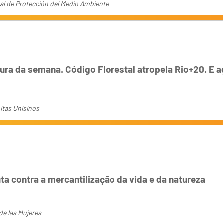
al de Protección del Medio Ambiente
tura da semana. Código Florestal atropela Rio+20. E 
itas Unisinos
ta contra a mercantilização da vida e da natureza
de las Mujeres