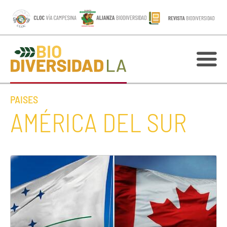
PAISES
AMÉRICA DEL SUR