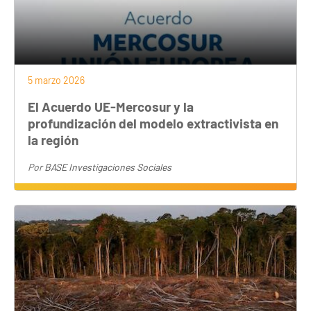
5 marzo 2026
El Acuerdo UE-Mercosur y la
profundización del modelo extractivista en
la región
Por
BASE Investigaciones Sociales