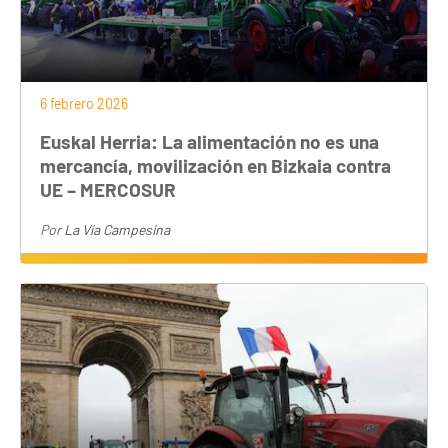
6 febrero 2026
Euskal Herria: La alimentación no es una
mercancía, movilización en Bizkaia contra
UE – MERCOSUR
Por
La Vía Campesina