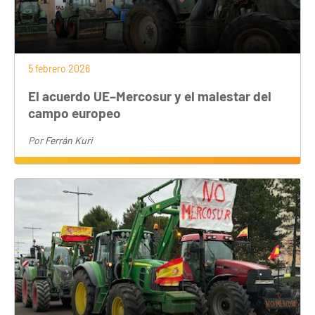
5 febrero 2026
El acuerdo UE–Mercosur y el malestar del
campo europeo
Por
Ferrán Kuri