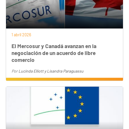
1 abril 2026
El Mercosur y Canadá avanzan en la
negociación de un acuerdo de libre
comercio
Por
Lucinda Elliott y Lisandra Paraguassu