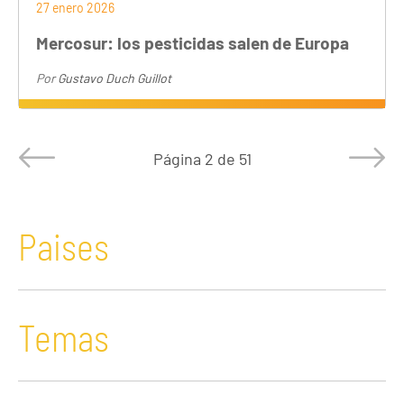
27 enero 2026
Mercosur: los pesticidas salen de Europa
Por
Gustavo Duch Guillot
Página
2 de 51
Paises
Temas