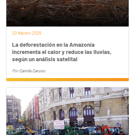
20 febrero 2026
La deforestación en la Amazonía
incrementa el calor y reduce las lluvias,
según un análisis satelital
Por
Camila Caruso