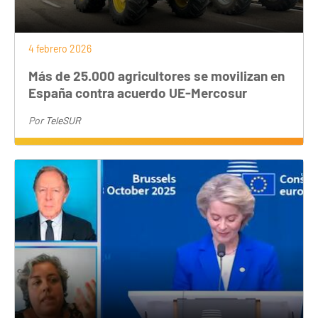
4 febrero 2026
Más de 25.000 agricultores se movilizan en
España contra acuerdo UE-Mercosur
Por
TeleSUR