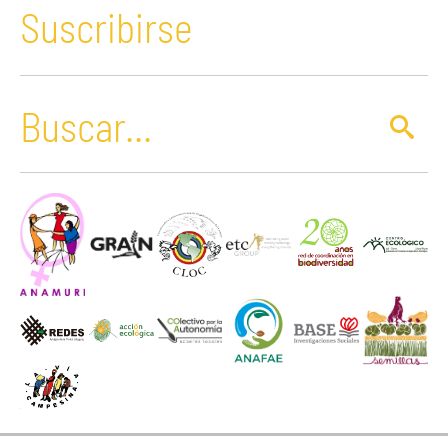
Suscribirse