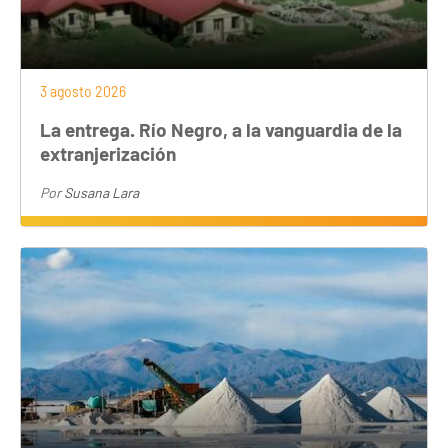
3 agosto 2026
La entrega. Río Negro, a la vanguardia de la
extranjerización
Por
Susana Lara