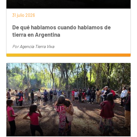
31 julio 2026
De qué hablamos cuando hablamos de
tierra en Argentina
Por
Agencia Tierra Viva