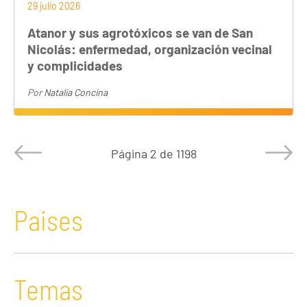
29 julio 2026
Atanor y sus agrotóxicos se van de San
Nicolás: enfermedad, organización vecinal
y complicidades
Por
Natalia Concina
Página
2 de 1198
Paises
Temas