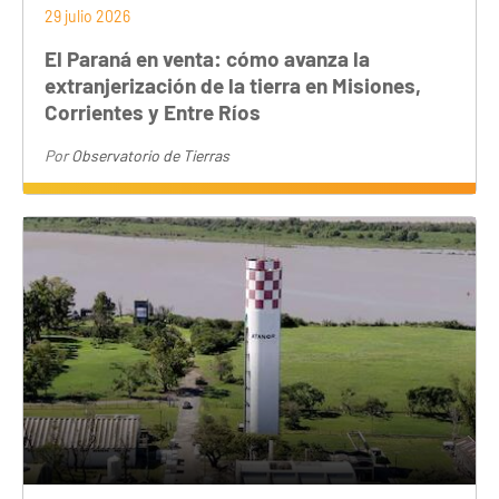
29 julio 2026
El Paraná en venta: cómo avanza la
extranjerización de la tierra en Misiones,
Corrientes y Entre Ríos
Por
Observatorio de Tierras