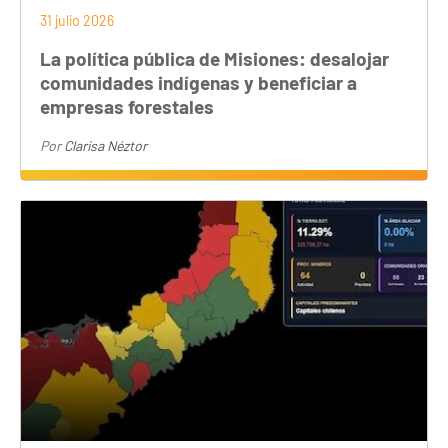
31 julio 2026
La política pública de Misiones: desalojar
comunidades indígenas y beneficiar a
empresas forestales
Por
Clarisa Néztor