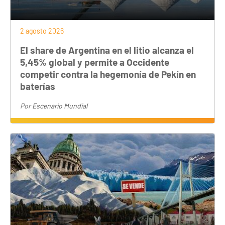
2 agosto 2026
El share de Argentina en el litio alcanza el
5,45% global y permite a Occidente
competir contra la hegemonía de Pekín en
baterías
Por
Escenario Mundial