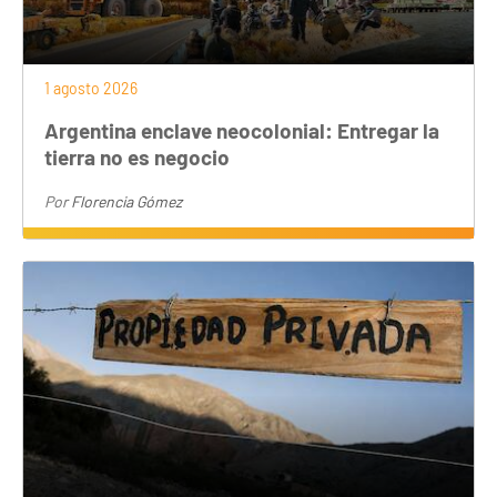
1 agosto 2026
Argentina enclave neocolonial: Entregar la
tierra no es negocio
Por
Florencia Gómez