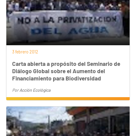
3 febrero 2012
Carta abierta a propósito del Seminario de
Diálogo Global sobre el Aumento del
Financiamiento para Biodiversidad
Por
Acción Ecológica