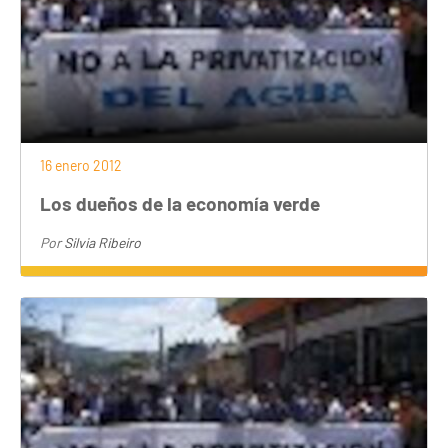
16 enero 2012
Los dueños de la economía verde
Por
Silvia Ribeiro