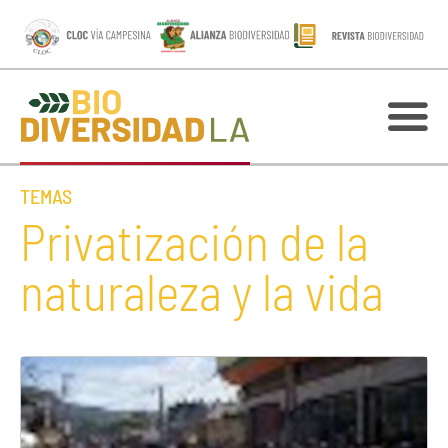
TEMAS
Privatización de la
naturaleza y la vida