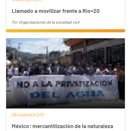
Llamado a movilizar frente a Río+20
Por
Organizaciones de la sociedad civil
29 noviembre 2011
México: mercantilización de la naturaleza