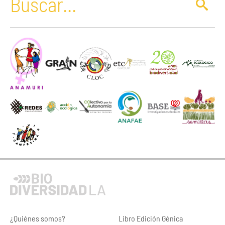
¿Quiénes somos?
Libro Edición Génica