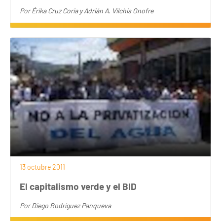
Por
Érika Cruz Coria y Adrián A. Vilchis Onofre
13 octubre 2011
El capitalismo verde y el BID
Por
Diego Rodríguez Panqueva