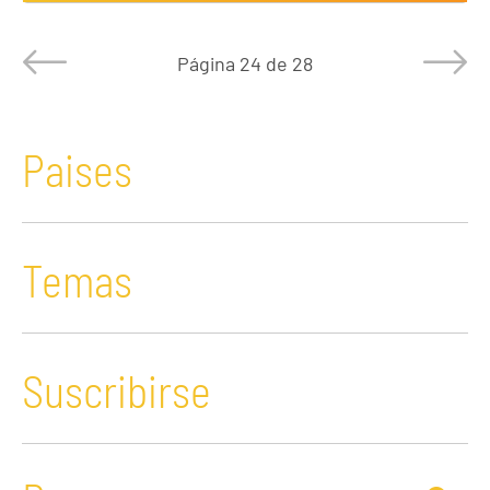
Página
24 de 28
Paises
Temas
Suscribirse