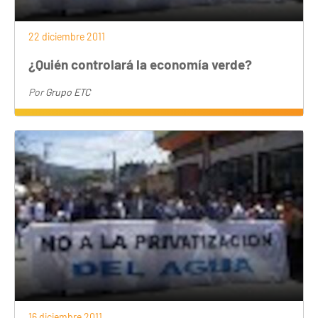
22 diciembre 2011
¿Quién controlará la economía verde?
Por
Grupo ETC
16 diciembre 2011