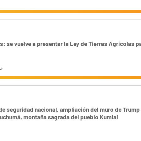
: se vuelve a presentar la Ley de Tierras Agrícolas pa
na
de seguridad nacional, ampliación del muro de Trump
uchumá, montaña sagrada del pueblo Kumiai