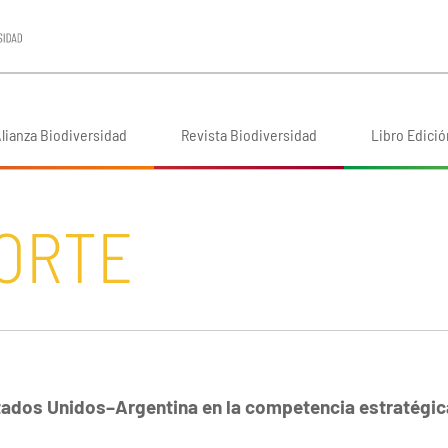
lianza Biodiversidad
Revista Biodiversidad
Libro Edició
NORTE
tados Unidos–Argentina en la competencia estratégic