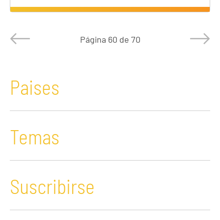
Página
60 de 70
Paises
Temas
Suscribirse