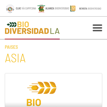
PAISES
ASIA