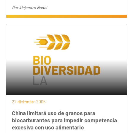
Por
Alejandro Nadal
22 diciembre 2006
China limitará uso de granos para
biocarburantes para impedir competencia
excesiva con uso alimentario