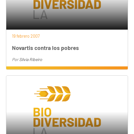
19 febrero 2007
Novartis contra los pobres
Por
Silvia Ribeiro