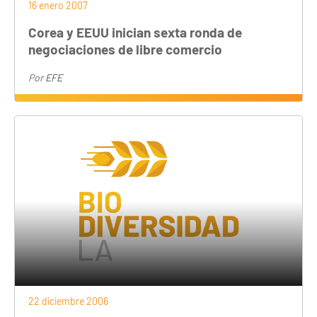
16 enero 2007
Corea y EEUU inician sexta ronda de
negociaciones de libre comercio
Por
EFE
22 diciembre 2006