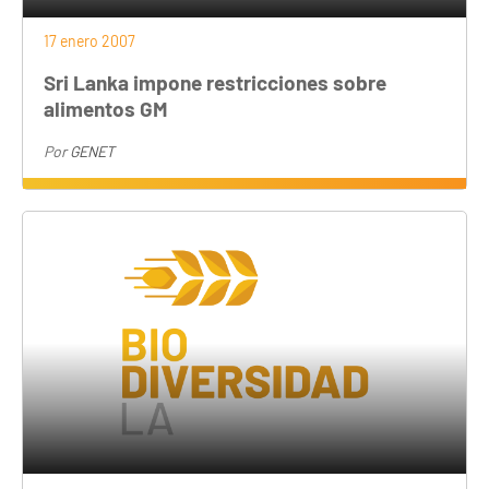
17 enero 2007
Sri Lanka impone restricciones sobre
alimentos GM
Por
GENET