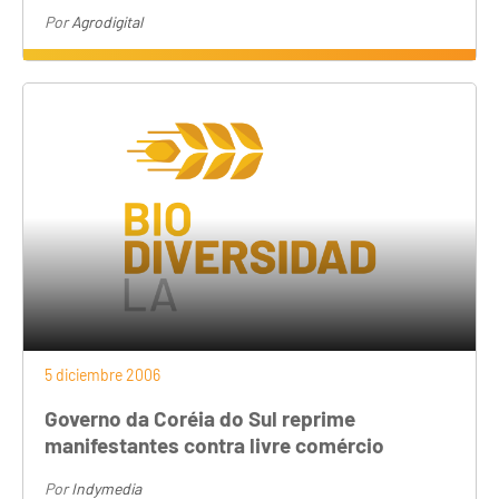
Por
Agrodigital
5 diciembre 2006
Governo da Coréia do Sul reprime
manifestantes contra livre comércio
Por
Indymedia