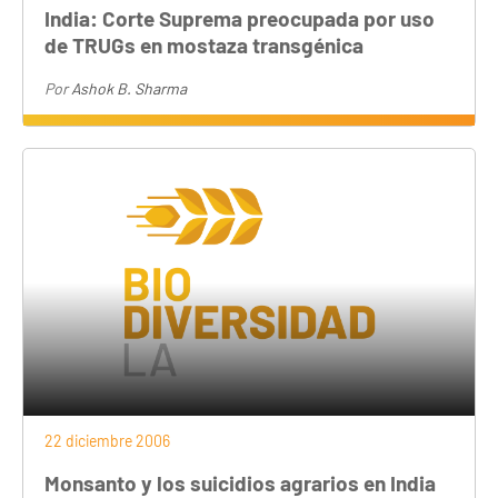
India: Corte Suprema preocupada por uso
de TRUGs en mostaza transgénica
Por
Ashok B. Sharma
22 diciembre 2006
Monsanto y los suicidios agrarios en India