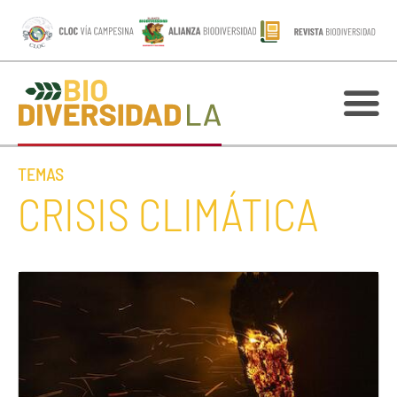
TEMAS
CRISIS CLIMÁTICA