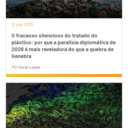
12 julio 2026
O fracasso silencioso do tratado do
plástico: por que a paralisia diplomática de
2026 é mais reveladora do que a quebra de
Genebra
Por
Oscar Lopes