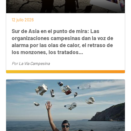
12 julio 2026
Sur de Asia en el punto de mira: Las
organizaciones campesinas dan la voz de
alarma por las olas de calor, el retraso de
los monzones, los tratados...
Por
La Vía Campesina