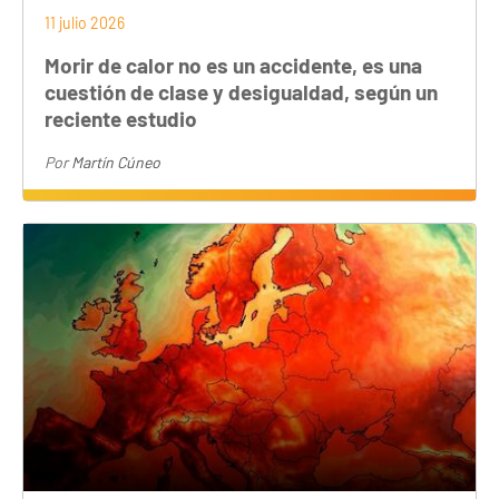
11 julio 2026
Morir de calor no es un accidente, es una
cuestión de clase y desigualdad, según un
reciente estudio
Por
Martín Cúneo