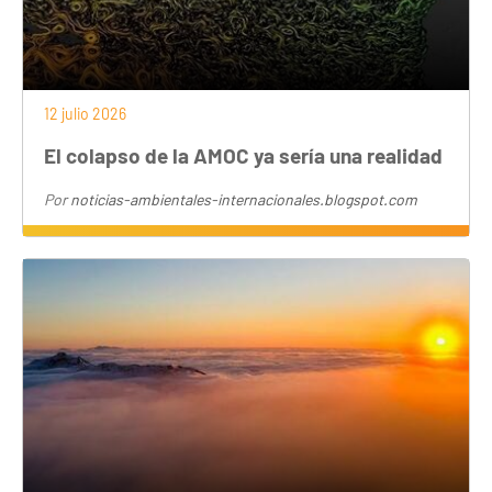
12 julio 2026
El colapso de la AMOC ya sería una realidad
Por
noticias-ambientales-internacionales.blogspot.com