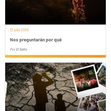
12 julio 2026
Nos preguntarán por qué
Por
El Salto