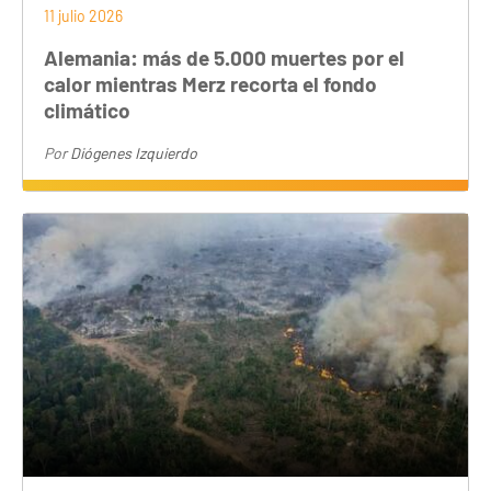
11 julio 2026
Alemania: más de 5.000 muertes por el
calor mientras Merz recorta el fondo
climático
Por
Diógenes Izquierdo