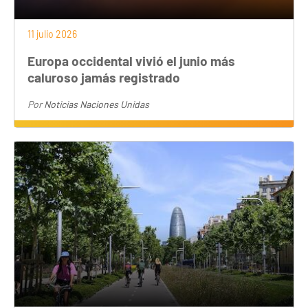
11 julio 2026
Europa occidental vivió el junio más
caluroso jamás registrado
Por
Noticias Naciones Unidas