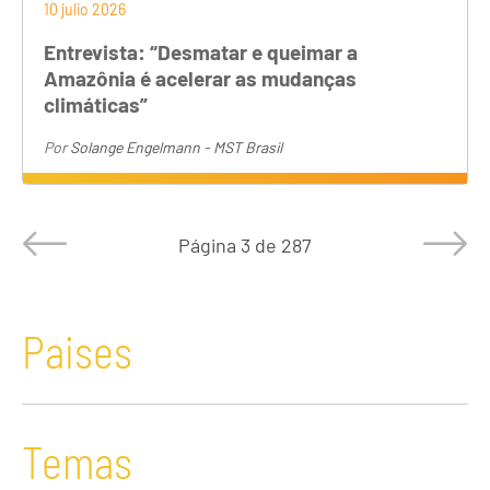
10 julio 2026
Entrevista: “Desmatar e queimar a
Amazônia é acelerar as mudanças
climáticas”
Por
Solange Engelmann - MST Brasil
Página
3 de 287
Paises
Temas