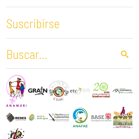
Suscribirse