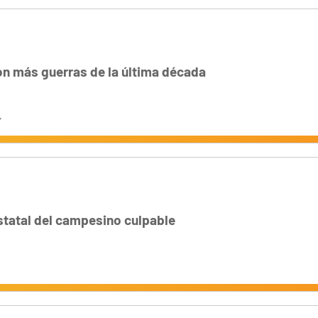
on más guerras de la última década
statal del campesino culpable