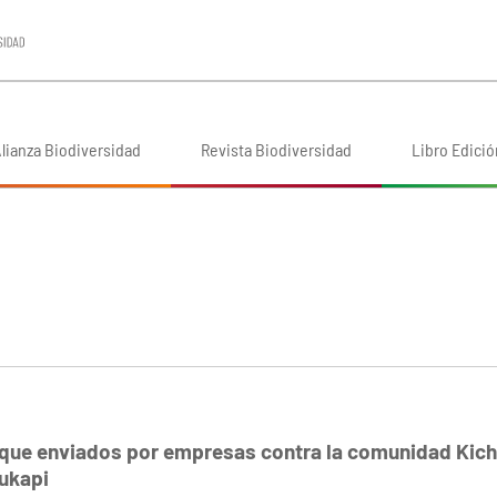
lianza Biodiversidad
Revista Biodiversidad
Libro Edició
que enviados por empresas contra la comunidad Kic
hukapi