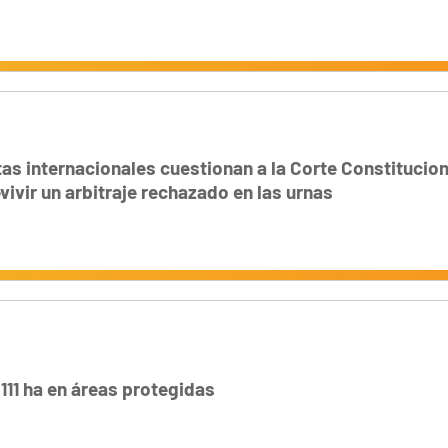
stas internacionales cuestionan a la Corte Constitucion
vivir un arbitraje rechazado en las urnas
 111 ha en áreas protegidas