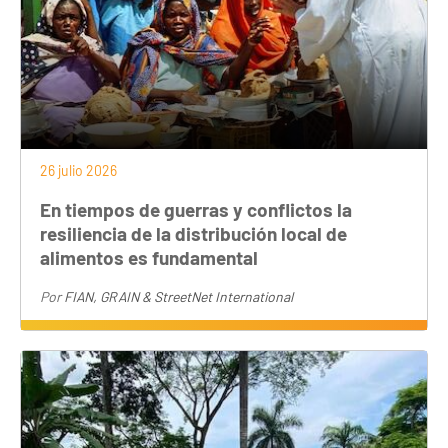
26 julio 2026
En tiempos de guerras y conflictos la
resiliencia de la distribución local de
alimentos es fundamental
Por
FIAN, GRAIN & StreetNet International