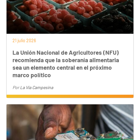
21 julio 2026
La Unión Nacional de Agricultores (NFU)
recomienda que la soberanía alimentaria
sea un elemento central en el próximo
marco político
Por
La Vía Campesina