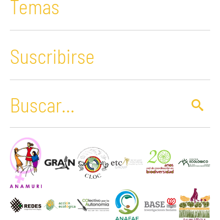
Temas
Suscribirse