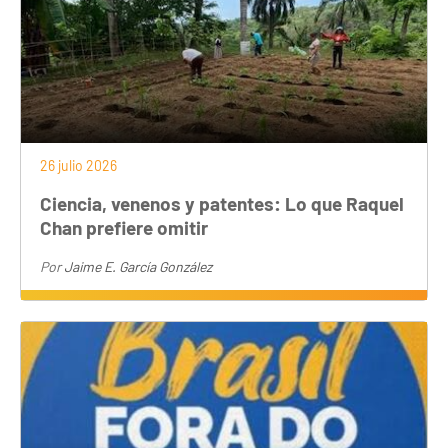
26 julio 2026
Ciencia, venenos y patentes: Lo que Raquel
Chan prefiere omitir
Por
Jaime E. García González