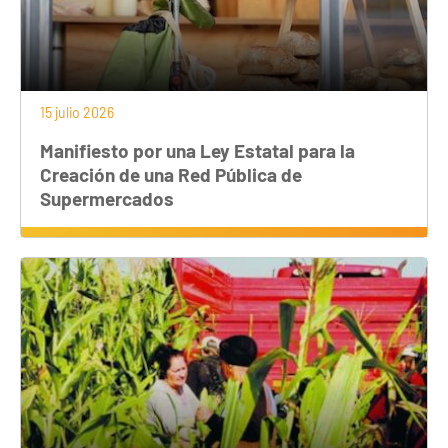
15 julio 2026
Manifiesto por una Ley Estatal para la
Creación de una Red Pública de
Supermercados