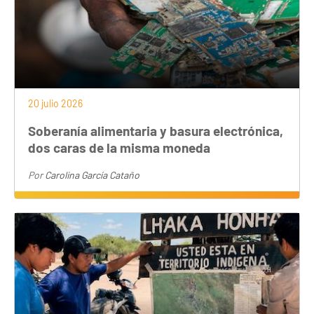
20 julio 2026
Soberanía alimentaria y basura electrónica,
dos caras de la misma moneda
Por
Carolina García Cataño