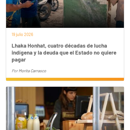
19 julio 2026
Lhaka Honhat, cuatro décadas de lucha
indígena y la deuda que el Estado no quiere
pagar
Por
Morita Carrasco