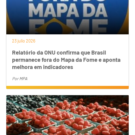
23 julio 2026
Relatório da ONU confirma que Brasil
permanece fora do Mapa da Fome e aponta
melhora em indicadores
Por
MPA