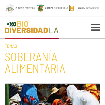
TEMAS
SOBERANÍA
ALIMENTARIA